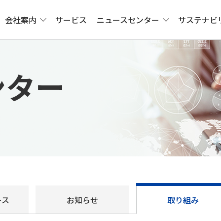
会社案内
サービス
ニュースセンター
サステナビ
ンター
ース
お知らせ
取り組み