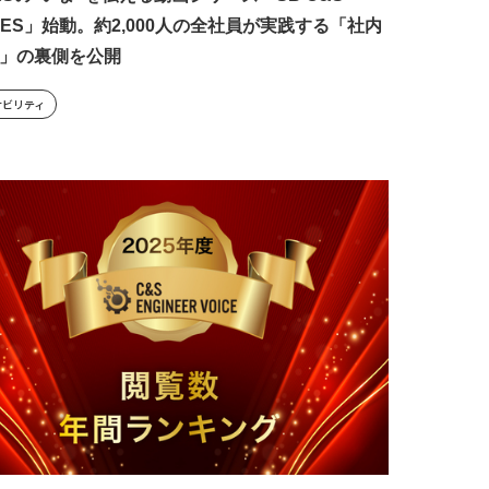
RIES」始動。約2,000人の全社員が実践する「社内
用」の裏側を公開
ナビリティ