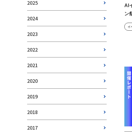
2025
AI
ン
2024
イ
2023
2022
2021
2020
2019
2018
2017