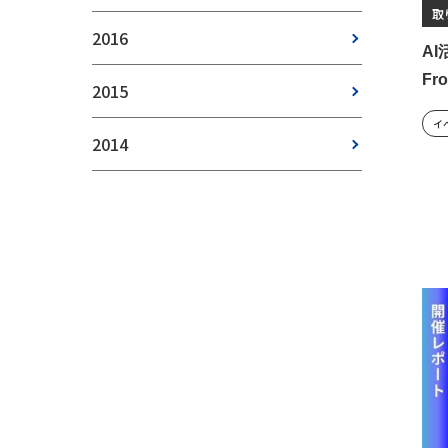
取
2016
A
Fr
2015
イ
2014