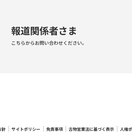
報道関係者さま
こちらからお問い合わせください。
方針
サイトポリシー
免責事項
古物営業法に基づく表示
人権