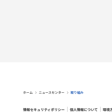
ホーム
ニュースセンター
取り組み
情報セキュリティポリシー
個人情報について
環境