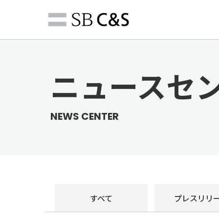
ニュースセ
NEWS CENTER
すべて
プレス
リリ