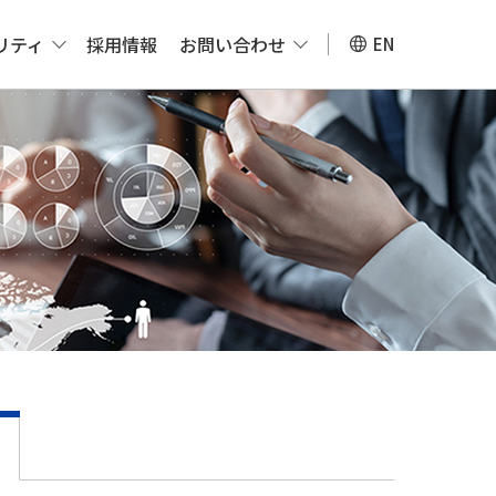
リティ
採用情報
お問い合わせ
EN