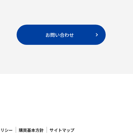
お問い合わせ
ポリシー
購買基本方針
サイトマップ