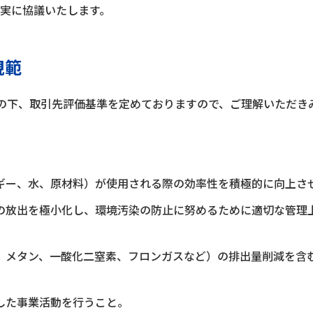
実に協議いたします。
規範
方針の下、取引先評価基準を定めておりますので、ご理解いただ
ギー、水、原材料）が使用される際の効率性を積極的に向上さ
の放出を極小化し、環境汚染の防止に努めるために適切な管理
、メタン、一酸化二窒素、フロンガスなど）の排出量削減を含
した事業活動を行うこと。