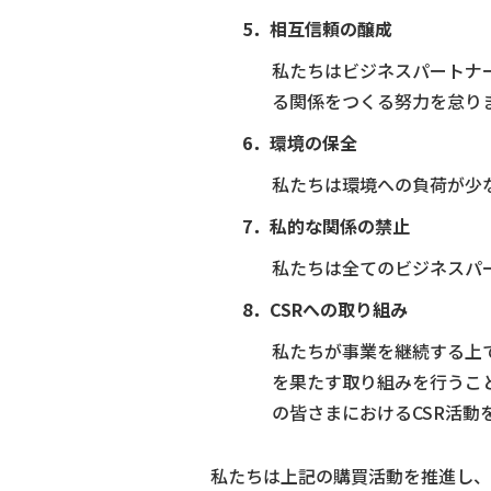
5．相互信頼の醸成
私たちはビジネスパートナ
る関係をつくる努力を怠り
6．環境の保全
私たちは環境への負荷が少
7．私的な関係の禁止
私たちは全てのビジネスパ
8．CSRへの取り組み
私たちが事業を継続する上
を果たす取り組みを行うこ
の皆さまにおけるCSR活動
私たちは上記の購買活動を推進し、