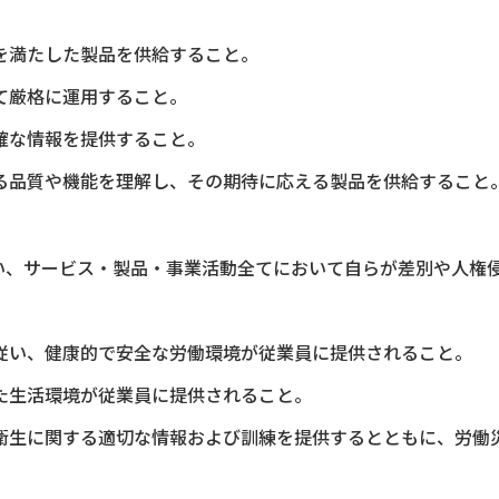
を満たした製品を供給すること。
て厳格に運用すること。
確な情報を提供すること。
る品質や機能を理解し、その期待に応える製品を供給すること
い、サービス・製品・事業活動全てにおいて自らが差別や人権
従い、健康的で安全な労働環境が従業員に提供されること。
た生活環境が従業員に提供されること。
衛生に関する適切な情報および訓練を提供するとともに、労働