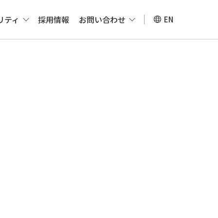
リティ
採用情報
お問い合わせ
EN