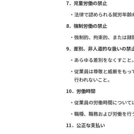
7．児童労働の禁止
・法律で認められる就労年齢
8．強制労働の禁止
・強制的、拘束的、または隷
9．差別、非人道的な扱いの禁
・あらゆる差別をなくすこと
・従業員は尊敬と威厳をもっ
行われないこと。
10．労働時間
・従業員の労働時間について
・職種、職務および労働を行
11．公正な支払い