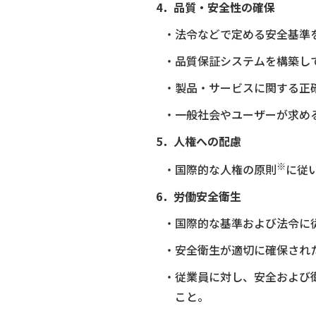
4．品質・安全性の確保
・法令などで定める安全基準
・品質保証システムを構築し
・製品・サービスに関する正
・一般社会やユーザーが求め
5．人権への配慮
※
・国際的な人権の原則
に従
6．労働安全衛生
・国際的な基準および法令に
・安全衛生が適切に確保され
・従業員に対し、安全および
こと。