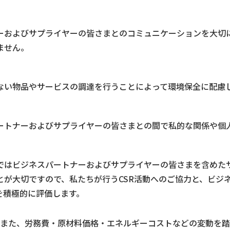
ーおよびサプライヤーの皆さまとのコミュニケーションを大切
ません。
ない物品やサービスの調達を行うことによって環境保全に配慮
ートナーおよびサプライヤーの皆さまとの間で私的な関係や個
ではビジネスパートナーおよびサプライヤーの皆さまを含めた
とが大切ですので、私たちが行うCSR活動へのご協力と、ビジ
を積極的に評価します。
また、労務費・原材料価格・エネルギーコストなどの変動を踏