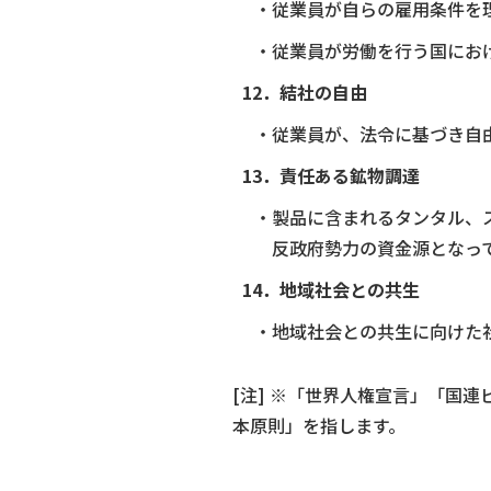
・従業員が自らの雇用条件を
・従業員が労働を行う国にお
12．結社の自由
・従業員が、法令に基づき自
13．責任ある鉱物調達
・製品に含まれるタンタル、
反政府勢力の資金源となっ
14．地域社会との共生
・地域社会との共生に向けた
[注] ※「世界人権宣言」「国
本原則」を指します。