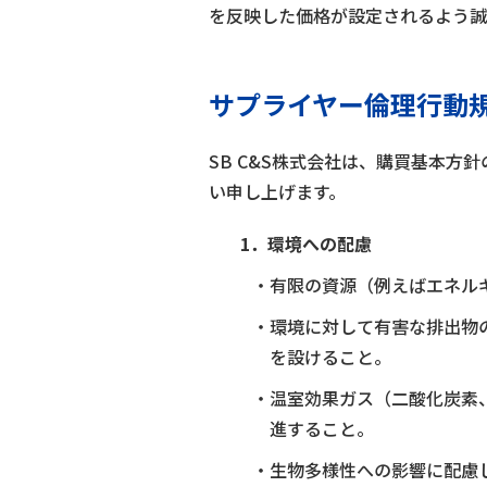
を反映した価格が設定されるよう誠
サプライヤー倫理行動
SB C&S株式会社は、購買基本
い申し上げます。
1．環境への配慮
・有限の資源（例えばエネル
・環境に対して有害な排出物
を設けること。
・温室効果ガス（二酸化炭素
進すること。
・生物多様性への影響に配慮