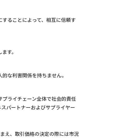
にすることによって、相互に信頼す
します。
人的な利害関係を持ちません。
サプライチェーン全体で社会的責任
ネスパートナーおよびサプライヤー
まえ、取引価格の決定の際には市況