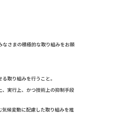
きみなさまの積極的な取り組みをお願
せる取り組みを行うこと。
上、実行上、かつ技術上の抑制手段
む気候変動に配慮した取り組みを推