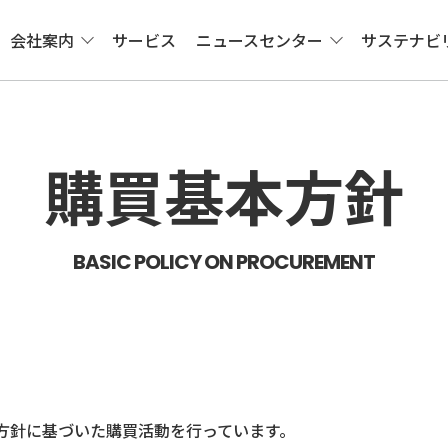
会社案内
サービス
ニュースセンター
サステナビ
購買基本方針
BASIC POLICY ON PROCUREMENT
る方針に基づいた購買活動を行っています。