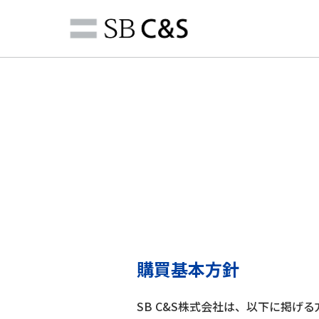
購買基本方針
SB C&S株式会社は、以下に掲げ