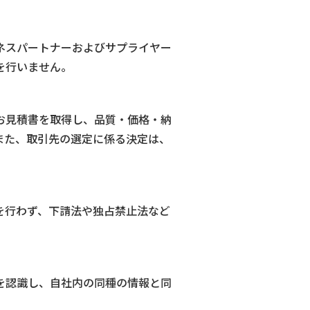
ネスパートナーおよびサプライヤー
を行いません。
お見積書を取得し、品質・価格・納
また、取引先の選定に係る決定は、
を行わず、下請法や独占禁止法など
を認識し、自社内の同種の情報と同