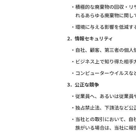
・積極的な廃棄物の回収・リ
れるあらゆる廃棄物に関し
・環境に与える影響を低減す
2．情報セキュリティ
・自社、顧客、第三者の個人
・ビジネス上で知り得た相手
・コンピューターウイルスな
3．公正な競争
・従業員へ、あるいは従業員
・独占禁止法、下請法など公
・当社との取引において、自
族がいる場合は、当社に報