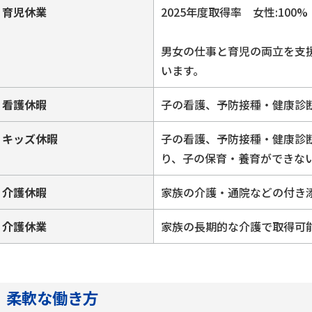
育児休業
2025年度取得率 女性:100%
男女の仕事と育児の両立を支
います。
看護休暇
子の看護、予防接種・健康診
キッズ休暇
子の看護、予防接種・健康診
り、子の保育・養育ができな
介護休暇
家族の介護・通院などの付き
介護休業
家族の長期的な介護で取得可
柔軟な働き方