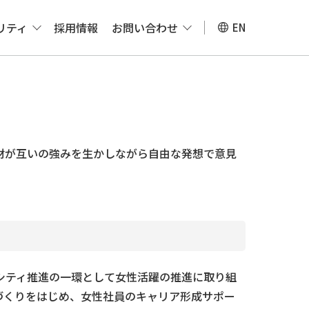
リティ
採用情報
お問い合わせ
EN
材が互いの強みを生かしながら自由な発想で意見
シティ推進の一環として女性活躍の推進に取り組
づくりをはじめ、女性社員のキャリア形成サポー