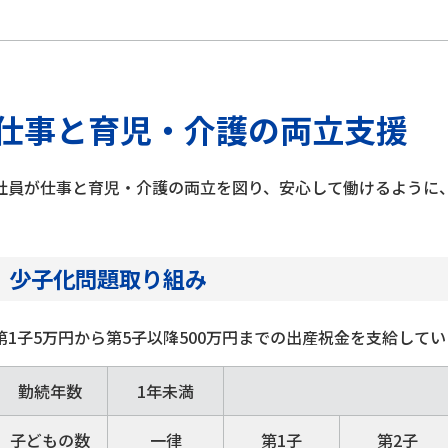
仕事と育児・介護の両立支援
社員が仕事と育児・介護の両立を図り、安心して働けるように
少子化問題取り組み
第1子5万円から第5子以降500万円までの出産祝金を支給してい
勤続年数
1年未満
子どもの数
一律
第1子
第2子