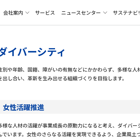
会社案内
サービス
ニュースセンター
サステナビ
ダイバーシティ
性別や年齢、国籍、障がいの有無などにかかわらず、多様な人
を出し合い、革新を生み出せる組織づくりを目指します。
女性活躍推進
多様な人材の活躍が事業成長の原動力になると考え、ダイバー
んでいます。女性のさらなる活躍を実現できるよう、企業風土