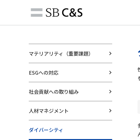
マテリアリティ（重要課題）
ESGへの対応
社会貢献への取り組み
人材マネジメント
ダイバーシティ