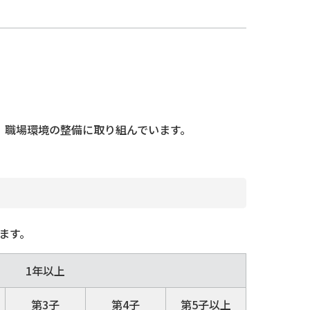
、職場環境の整備に取り組んでいます。
ます。
1年以上
第3子
第4子
第5子以上