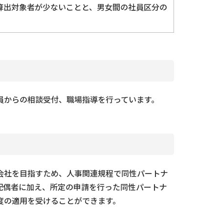
算出対象者が少ないことと、男女間の社員区分の
員からの相談受付、職場指導を行っています。
会社を目指すため、人事関連規程で同性パートナ
配偶者に加え、所定の申請を行った同性パートナ
度の適用を受けることができます。