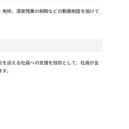
・免除、深夜残業の制限などの勤務制度を設けて
日を迎える社員への支援を目的として、社員が全
ます。