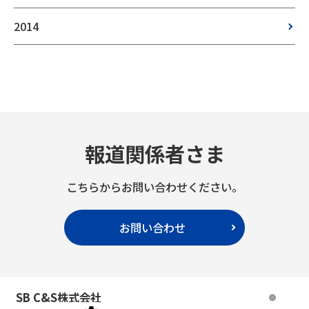
2014
報道関係者さま
こちらからお問い合わせください。
お問い合わせ
SB C&S株式会社