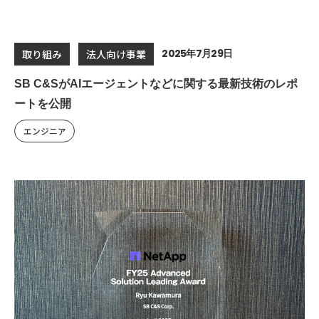
2025年7月29日
取り組み
法人向け事業
SB C&SがAIエージェントなどに関する最新技術のレポ
ートを公開
エンジニア