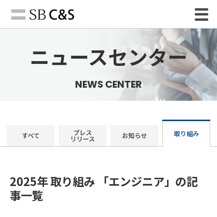
ニュースセンター
NEWS CENTER
プレス
取り組み
すべて
お知らせ
リリース
2025年 取り組み 「エンジニア」の記
事一覧