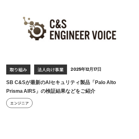
2025年12月17日
取り組み
法人向け事業
SB C&Sが最新のAIセキュリティ製品「Palo Alto
Prisma AIRS」の検証結果などをご紹介
エンジニア