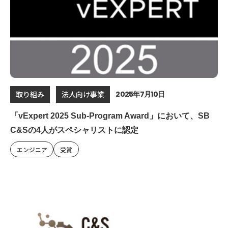
2025年7月10日
取り組み
法人向け事業
「vExpert 2025 Sub-Program Award」において、SB
C&Sの4人がスペシャリストに認定
エンジニア
受賞