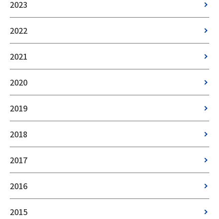
2023
2022
2021
2020
2019
2018
2017
2016
2015