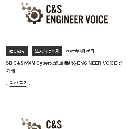
2025年11月26日
取り組み
法人向け事業
SB C&SがXM Cyberの追加機能をENGINEER VOICEで
公開
エンジニア