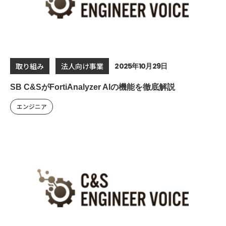
2025年10月29日
取り組み
法人向け事業
SB C&SがFortiAnalyzer AIの機能を徹底解説
エンジニア