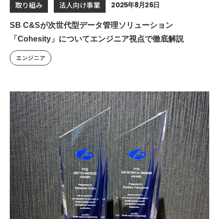
2025年8月26日
取り組み
法人向け事業
SB C&Sが次世代型データ管理ソリューション
「Cohesity」についてエンジニア視点で徹底解説
エンジニア