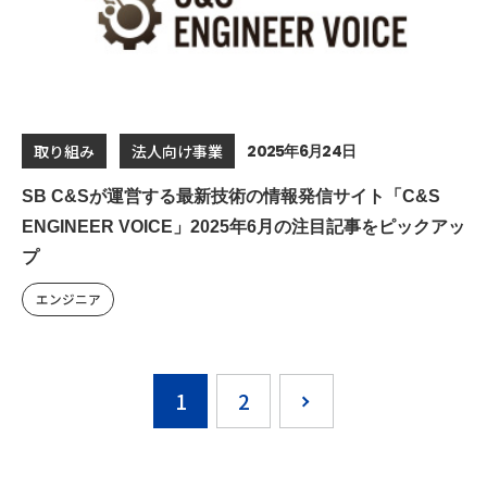
2025年6月24日
取り組み
法人向け事業
SB C&Sが運営する最新技術の情報発信サイト「C&S
ENGINEER VOICE」2025年6月の注目記事をピックアッ
プ
エンジニア
1
2