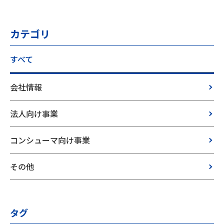
カテゴリ
すべて
会社情報
法人向け事業
コンシューマ向け事業
その他
タグ