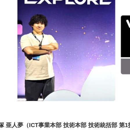
塚 亜人夢
（ICT事業本部 技術本部 技術統括部 第1