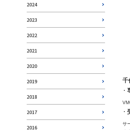
2024
2023
2022
2021
2020
千
2019
2018
VM
2017
サ
2016