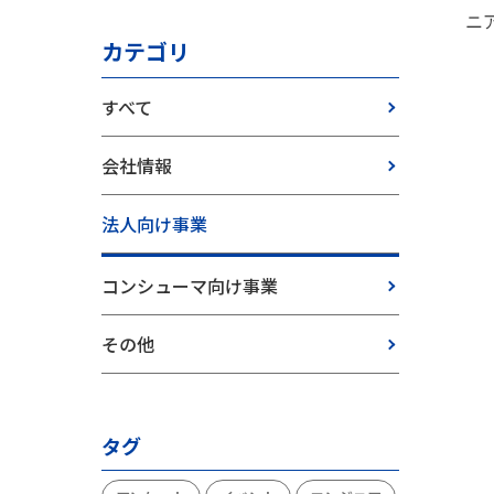
ニ
カテゴリ
すべて
会社情報
法人向け事業
コンシューマ向け事業
その他
タグ