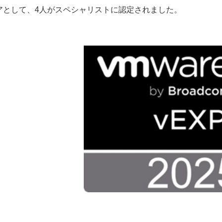
アとして、4人がスペシャリストに認定されました。