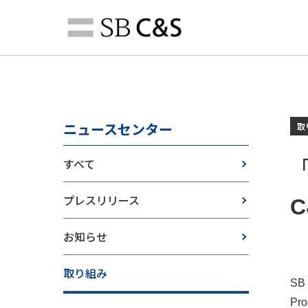
ニュースセンター
取
すべて
「
プレスリリース
お知らせ
取り組み
SB
P