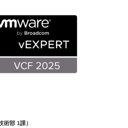
技術部 1課）