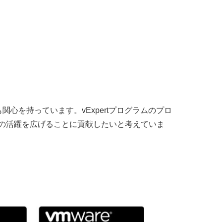
心を持っています。vExpertプログラムのプロ
rtの活躍を広げることに貢献したいと考えていま