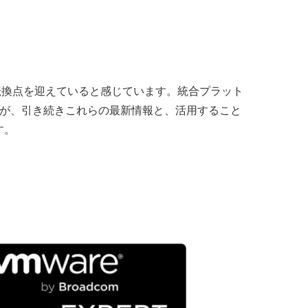
な転換点を迎えていると感じています。統合プラット
ますが、引き続きこれらの最新情報と、活用すること
す。