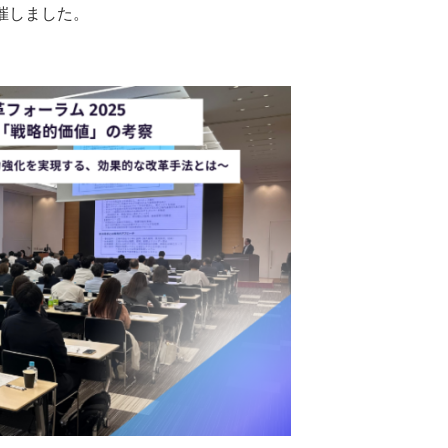
開催しました。