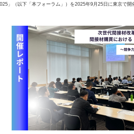
2025」（以下「本フォーラム」）を2025年9月25日に東京で