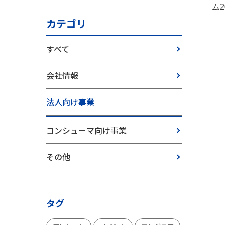
ム
カテゴリ
すべて
会社情報
法人向け事業
コンシューマ向け事業
その他
タグ