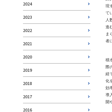
2024
現
て
2023
人
進
2022
ま
者
2021
2020
積
際
2019
経
化
2018
効
導
2017
開
2016