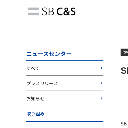
ニュースセンター
取
すべて
プレスリリース
お知らせ
取り組み
S