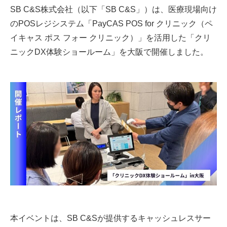
SB C&S株式会社（以下「SB C&S」）は、医療現場向け
のPOSレジシステム「PayCAS POS for クリニック（ペ
イキャス ポス フォー クリニック）」を活用した「クリ
ニックDX体験ショールーム」を大阪で開催しました。
本イベントは、SB C&Sが提供するキャッシュレスサー