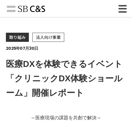
取り組み
法人向け事業
2025年07月30日
医療DXを体験できるイベント
「クリニックDX体験ショール
ーム」開催レポート
～医療現場の課題を共創で解決～