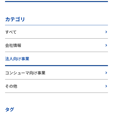
カテゴリ
すべて
会社情報
法人向け事業
コンシューマ向け事業
その他
タグ