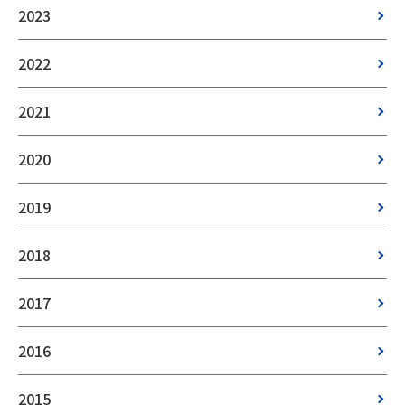
2023
2022
2021
2020
2019
2018
2017
2016
2015