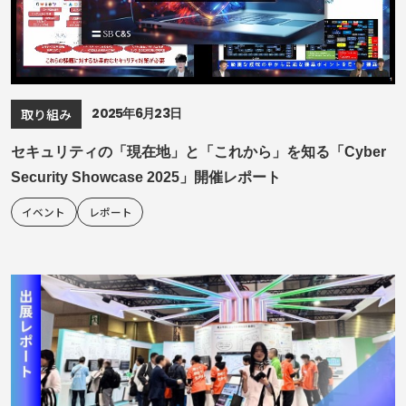
2025年6月23日
取り組み
セキュリティの「現在地」と「これから」を知る「Cyber
Security Showcase 2025」開催レポート
イベント
レポート