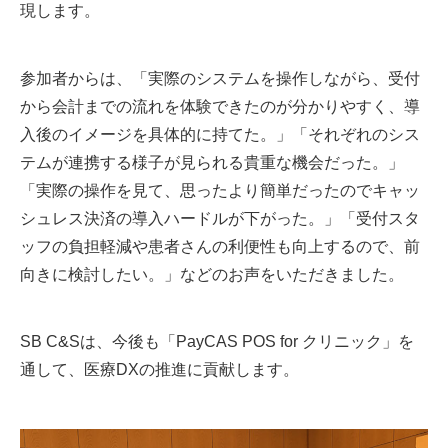
現します。
参加者からは、「実際のシステムを操作しながら、受付
から会計までの流れを体験できたのが分かりやすく、導
入後のイメージを具体的に持てた。」「それぞれのシス
テムが連携する様子が見られる貴重な機会だった。」
「実際の操作を見て、思ったより簡単だったのでキャッ
シュレス決済の導入ハードルが下がった。」「受付スタ
ッフの負担軽減や患者さんの利便性も向上するので、前
向きに検討したい。」などのお声をいただきました。
SB C&Sは、今後も「PayCAS POS for クリニック」を
通して、医療DXの推進に貢献します。