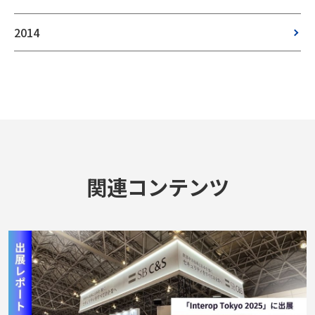
2014
関連コンテンツ