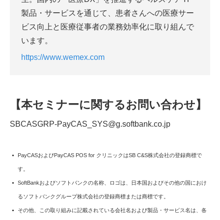
製品・サービスを通じて、患者さんへの医療サー
ビス向上と医療従事者の業務効率化に取り組んで
います。
https://www.wemex.com
【本セミナーに関するお問い合わせ】
SBCASGRP-PayCAS_SYS@g.softbank.co.jp
PayCASおよびPayCAS POS for クリニックはSB C&S株式会社の登録商標で
す。
SoftBankおよびソフトバンクの名称、ロゴは、日本国およびその他の国におけ
るソフトバンクグループ株式会社の登録商標または商標です。
その他、この取り組みに記載されている会社名および製品・サービス名は、各