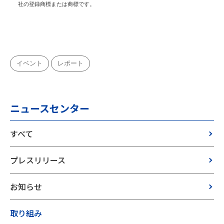
社の登録商標または商標です。
イベント
レポート
ニュースセンター
すべて
プレスリリース
お知らせ
取り組み