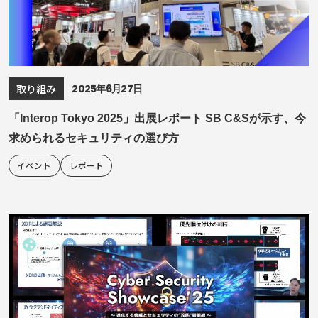
2025年6月27日
取り組み
「Interop Tokyo 2025」出展レポート SB C&Sが示す、今
求められるセキュリティの選び方
イベント
レポート