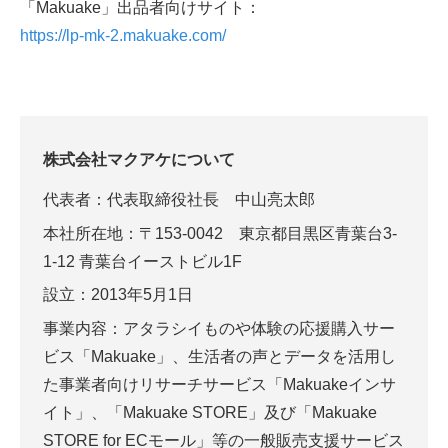
「Makuake」出品者向けサイト：
https://lp-mk-2.makuake.com/
株式会社マクアケについて
代表者：代表取締役社長 中山亮太郎
本社所在地：〒153-0042 東京都目黒区青葉台3-
1-12 青葉台イーストビル1F
設立：2013年5月1日
事業内容：アタラシイものや体験の応援購入サー
ビス「Makuake」、生活者の声とデータを活用し
た事業者向けリサーチサービス「Makuakeインサ
イト」、「Makuake STORE」及び「Makuake
STORE for ECモール」等の一般販売支援サービス