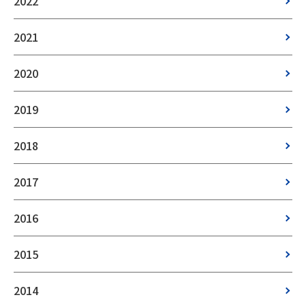
2022
2021
2020
2019
2018
2017
2016
2015
2014