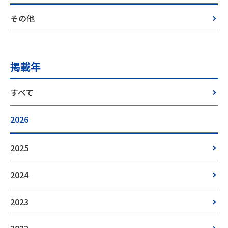
その他
掲載年
すべて
2026
2025
2024
2023