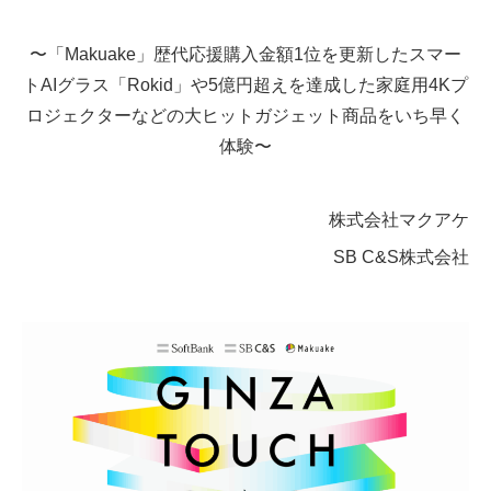
〜「Makuake」歴代応援購入金額1位を更新したスマー
トAIグラス「Rokid」や5億円超えを達成した家庭用4Kプ
ロジェクターなどの大ヒットガジェット商品をいち早く
体験〜
株式会社マクアケ
SB C&S株式会社