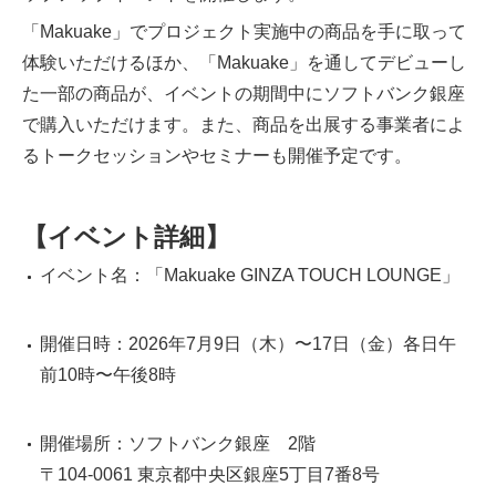
「Makuake」でプロジェクト実施中の商品を手に取って
体験いただけるほか、「Makuake」を通してデビューし
た一部の商品が、イベントの期間中にソフトバンク銀座
で購入いただけます。また、商品を出展する事業者によ
るトークセッションやセミナーも開催予定です。
【イベント詳細】
イベント名：「Makuake GINZA TOUCH LOUNGE」
開催日時：2026年7月9日（木）〜17日（金）各日午
前10時〜午後8時
開催場所：ソフトバンク銀座 2階
〒104-0061 東京都中央区銀座5丁目7番8号