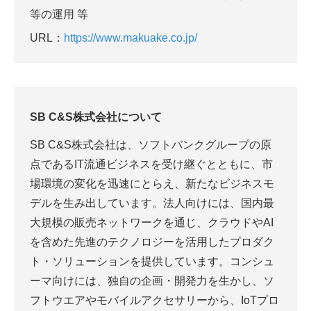
等の運用 等
URL：
https://www.makuake.co.jp/
SB C&S
株式会社について
SB C&S株式会社は、ソフトバンクグループの原
点であるIT流通ビジネスを受け継ぐとともに、市
場環境の変化を迅速にとらえ、新たなビジネスモ
デルを生み出しています。法人向けには、国内最
大規模の販売ネットワークを通じ、クラウドやAI
を含めた先進のテクノロジーを活用したプロダク
ト・ソリューションを提供しています。コンシュ
ーマ向けには、独自の企画・開発力を生かし、ソ
フトウエアやモバイルアクセサリーから、IoTプロ