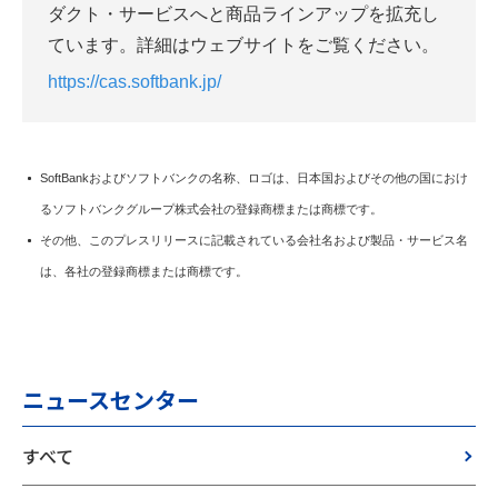
ダクト・サービスへと商品ラインアップを拡充し
ています。詳細はウェブサイトをご覧ください。
https://cas.softbank.jp/
SoftBankおよびソフトバンクの名称、ロゴは、日本国およびその他の国におけ
るソフトバンクグループ株式会社の登録商標または商標です。
その他、このプレスリリースに記載されている会社名および製品・サービス名
は、各社の登録商標または商標です。
ニュースセンター
すべて