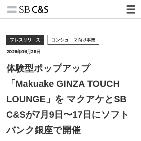
プレスリリース
コンシューマ向け事業
2026年06月25日
体験型ポップアップ
「Makuake GINZA TOUCH
LOUNGE」を マクアケとSB
C&Sが7月9日〜17日にソフト
バンク銀座で開催