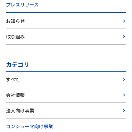
プレスリリース
お知らせ
取り組み
カテゴリ
すべて
会社情報
法人向け事業
コンシューマ向け事業