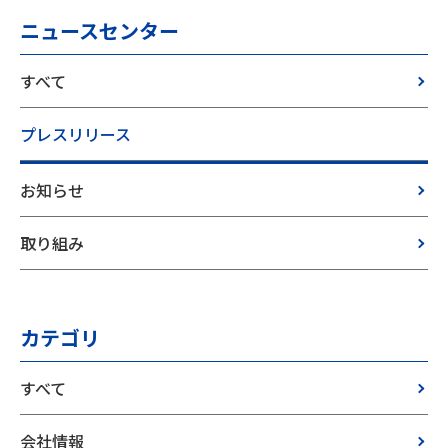
ニュースセンター
すべて
プレスリリース
お知らせ
取り組み
カテゴリ
すべて
会社情報