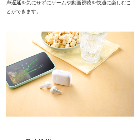
声遅延を気にせずにゲームや動画視聴を快適に楽しむこ
とができます。