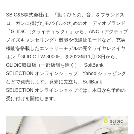
SB C&S株式会社は、「動くひとの、音」をブランドス
ローガンに掲げたモバイルのためのオーディオブランド
「GLIDiC（グライディック）」から、ANC（アクティブ
ノイズキャンセリング）機能や低遅延モードなど、充実
機能を搭載したエントリーモデルの完全ワイヤレスイヤ
ホン「GLIDiC TW-3000F」を2022年11月18日から、
GLIDiC取扱店（一部店舗を除く）、SoftBank
SELECTION オンラインショップ、Yahoo!ショッピング
などで発売します。発売に先立ち、SoftBank
SELECTION オンラインショップでは、本日から予約の
受け付けを開始します。