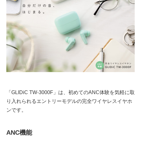
「GLIDiC TW-3000F」は、初めてのANC体験を気軽に取
り入れられるエントリーモデルの完全ワイヤレスイヤホ
ンです。
ANC
機能