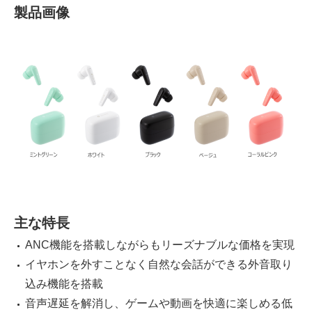
製品画像
主な特長
ANC機能を搭載しながらもリーズナブルな価格を実現
イヤホンを外すことなく自然な会話ができる外音取り
込み機能を搭載
音声遅延を解消し、ゲームや動画を快適に楽しめる低