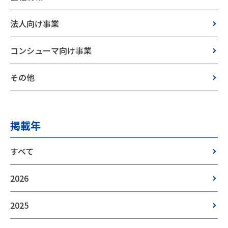
法人向け事業
コンシューマ向け事業
その他
掲載年
すべて
2026
2025