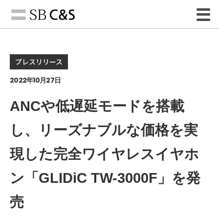
プレスリリース
2022年10月27日
ANCや低遅延モードを搭載
し、リーズナブルな価格を実
現した完全ワイヤレスイヤホ
ン「GLIDiC TW-3000F」を発
売