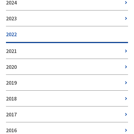
2024
2023
2022
2021
2020
2019
2018
2017
2016