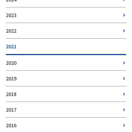
2023
2022
2021
2020
2019
2018
2017
2016