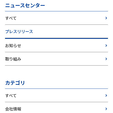
ニュースセンター
すべて
プレスリリース
お知らせ
取り組み
カテゴリ
すべて
会社情報