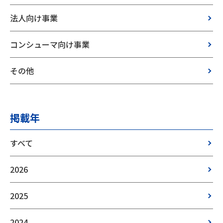
法人向け事業
コンシューマ向け事業
その他
掲載年
すべて
2026
2025
2024