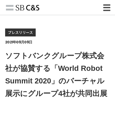
プレスリリース
2021年09月09日
ソフトバンクグループ株式会
社が協賛する「World Robot
Summit 2020」のバーチャル
展示にグループ4社が共同出展