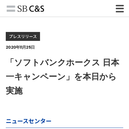
プレスリリース
2020年11月25日
「ソフトバンクホークス 日本
一キャンペーン」を本日から
実施
ニュースセンター