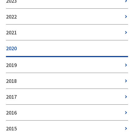
2023
2022
2021
2020
2019
2018
2017
2016
2015