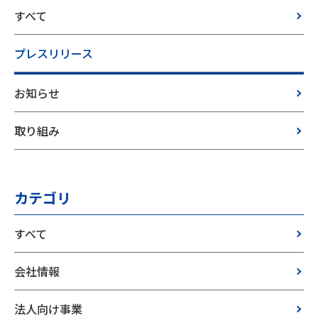
すべて
プレスリリース
お知らせ
取り組み
カテゴリ
すべて
会社情報
法人向け事業