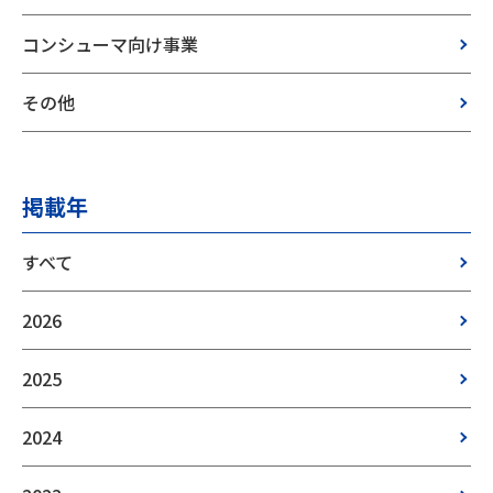
コンシューマ向け事業
その他
掲載年
すべて
2026
2025
2024