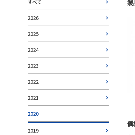
すべて
製
2026
2025
2024
2023
2022
2021
2020
価
2019