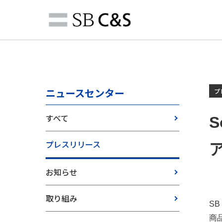
ニュースセンター
プ
すべて
S
プレスリリース
お知らせ
取り組み
S
商品