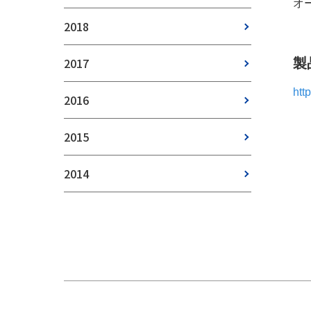
オー
2018
2017
製
htt
2016
2015
2014