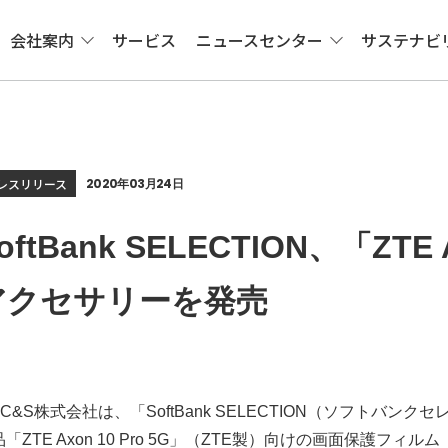
会社案内
サービス
ニュースセンター
サステナビ
レスリリース
2020年03月24日
oftBank SELECTION、「ZTE 
アクセサリーを発売
B C&S株式会社は、「SoftBank SELECTION（ソフトバ
「ZTE Axon 10 Pro 5G」（ZTE製）向けの画面保護フィ