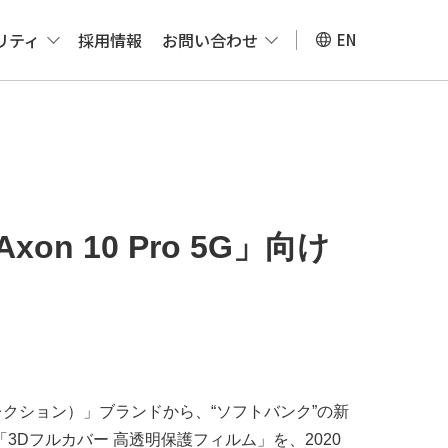
リティ
採用情報
お問い合わせ
EN
Axon 10 Pro 5G」向け
ンクセレクション）」ブランドから、“ソフトバンク”の新
ルム「3Dフルカバー 高透明保護フィルム」を、2020