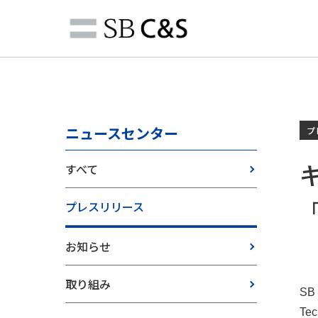
ニュースセンター
プ
すべて
プレスリリース
お知らせ
取り組み
SB
Te