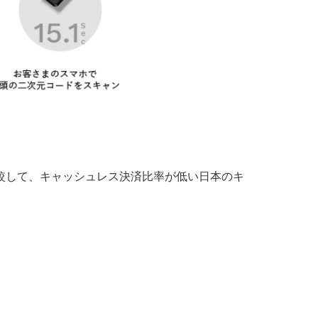
と比較して、キャッシュレス決済比率が低い日本のキ