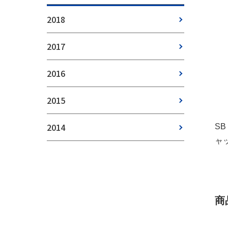
2018
2017
2016
2015
2014
S
ャ
商