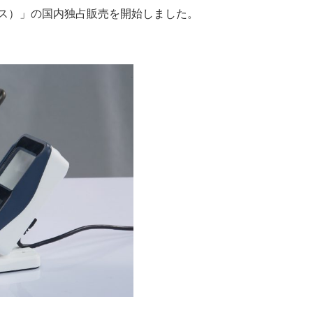
ックス）」の国内独占販売を開始しました。