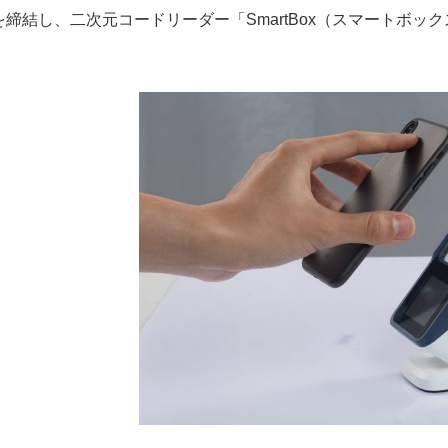
を締結し、二次元コードリーダー「SmartBox（スマートボ