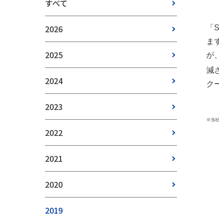
すべて
2026
「
ま
2025
が
減
2024
ク
2023
※当
2022
2021
2020
2019