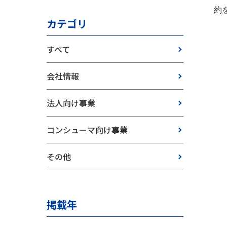
約
カテゴリ
すべて
会社情報
法人向け事業
コンシューマ向け事業
その他
掲載年