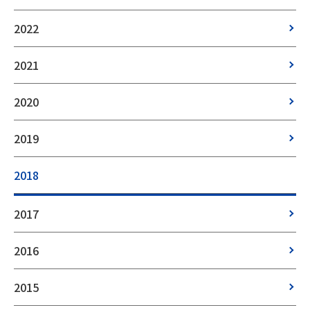
2022
2021
2020
2019
2018
2017
2016
2015