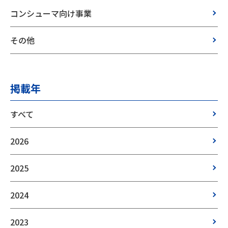
コンシューマ向け事業
その他
掲載年
すべて
2026
2025
2024
2023