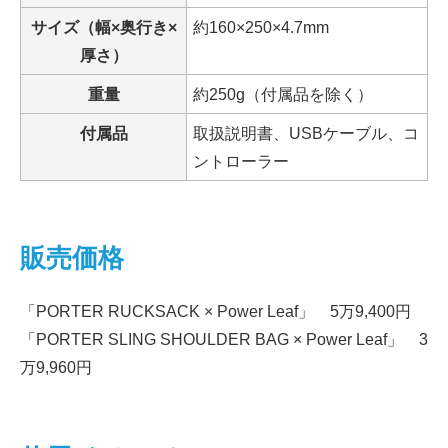
サイズ（幅×奥行き×
約160×250×4.7mm
厚さ）
重量
約250g（付属品を除く）
付属品
取扱説明書、USBケーブル、コ
ントローラー
販売価格
「PORTER RUCKSACK × Power Leaf」 5万9,400円
「PORTER SLING SHOULDER BAG × Power Leaf」 3
万9,960円