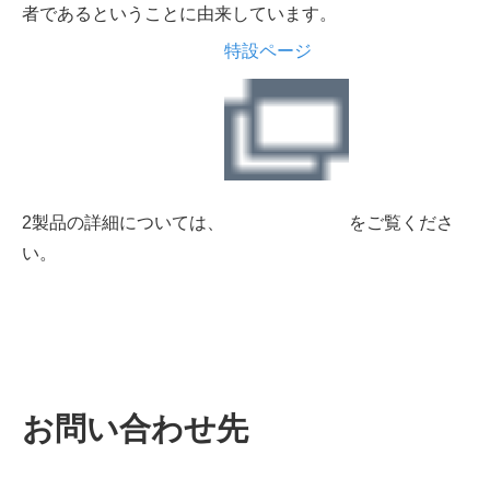
者であるということに由来しています。
特設ページ
2製品の詳細については、
をご覧くださ
い。
お問い合わせ先