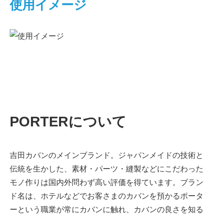
使用イメージ
PORTERについて
吉田カバンのメインブランド。ジャパンメイドの技術と
伝統を生かした、素材・パーツ・縫製などにこだわった
モノ作りは国内外問わず高い評価を得ています。ブラン
ド名は、ホテルなどでお客さまのカバンを預かるポータ
ーという職業が常にカバンに触れ、カバンの良さを知る