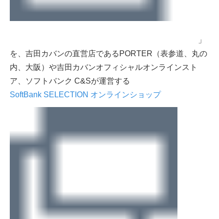
」
を、吉田カバンの直営店であるPORTER（表参道、丸の
内、大阪）や吉田カバンオフィシャルオンラインスト
ア、ソフトバンク C&Sが運営する
SoftBank SELECTION オンラインショップ