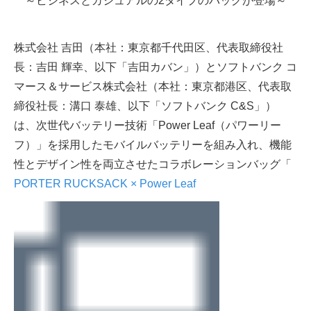
～ビジネスとカジュアルの2タイプのバッグが登場～
株式会社 吉田（本社：東京都千代田区、代表取締役社
長：吉田 輝幸、以下「吉田カバン」）とソフトバンク コ
マース＆サービス株式会社（本社：東京都港区、代表取
締役社長：溝口 泰雄、以下「ソフトバンク C&S」）
は、次世代バッテリー技術「Power Leaf（パワーリー
フ）」を採用したモバイルバッテリーを組み入れ、機能
性とデザイン性を両立させたコラボレーションバッグ「
PORTER RUCKSACK × Power Leaf