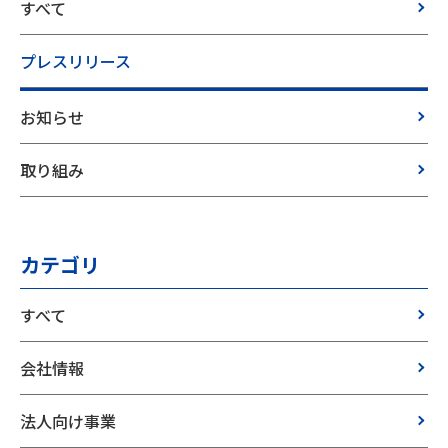
すべて
プレスリリース
お知らせ
取り組み
カテゴリ
すべて
会社情報
法人向け事業