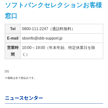
ソフトバンクセレクションお客様
窓口
Tel
0800-111-2247（通話料無料）
E-mail
sbsinfo@sbb-support.jp
営業時
10:00～19:00（年末年始、特定休業日を除
間
く）
[注]
※価格は全て税込みです。
ニュースセンター