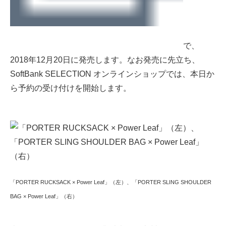
で、
2018年12月20日に発売します。なお発売に先立ち、
SoftBank SELECTION オンラインショップでは、本日か
ら予約の受け付けを開始します。
「PORTER RUCKSACK × Power Leaf」（左）、「PORTER SLING SHOULDER
BAG × Power Leaf」（右）