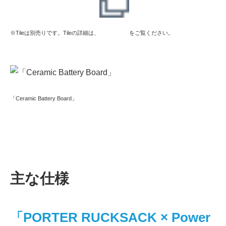
※Tileは別売りです。Tileの詳細は、
をご覧ください。
「Ceramic Battery Board」
主な仕様
「PORTER RUCKSACK × Power