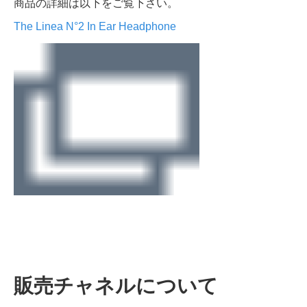
商品の詳細は以下をご覧下さい。
The Linea N°2 In Ear Headphone
販売チャネルについて