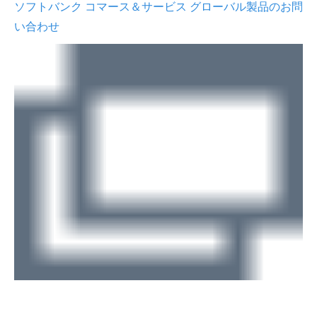
ソフトバンク コマース＆サービス グローバル製品のお問
い合わせ