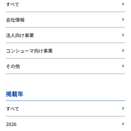
すべて
会社情報
法人向け事業
コンシューマ向け事業
その他
掲載年
すべて
2026