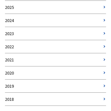
2025
2024
2023
2022
2021
2020
2019
2018