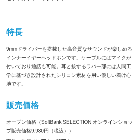
特長
9mmドライバーを搭載した高音質なサウンドが楽しめる
インナーイヤーヘッドホンです。ケーブルにはマイクが
付いており通話も可能。耳と接するラバー部には人間工
学に基づき設計されたシリコン素材を用い優しい着け心
地です。
販売価格
オープン価格（SoftBank SELECTION オンラインショッ
プ販売価格9,980円（税込））