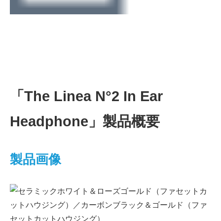
「The Linea N°2 In Ear
Headphone」製品概要
製品画像