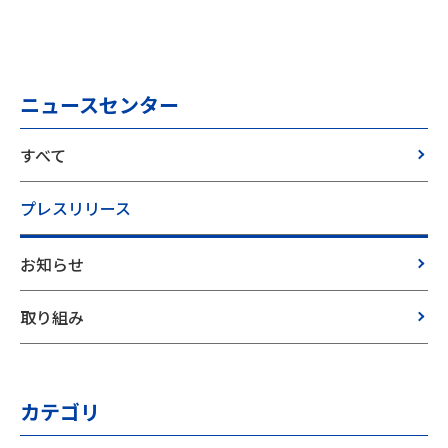
ニュースセンター
すべて
プレスリリース
お知らせ
取り組み
カテゴリ