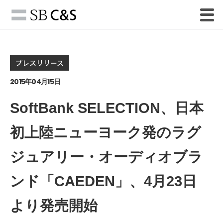
プレスリリース
2015年04月15日
SoftBank SELECTION、日本
初上陸ニューヨーク発のラグ
ジュアリー・オーディオブラ
ンド「CAEDEN」、4月23日
より発売開始