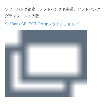
ソフトバンク銀座、ソフトバンク表参道、ソフトバンク
グランフロント大阪
SoftBank SELECTION オンラインショップ