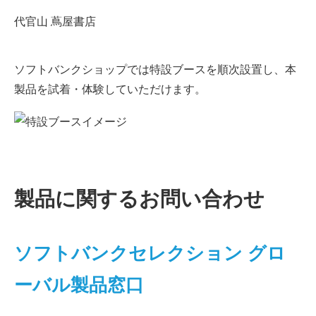
代官山 蔦屋書店
ソフトバンクショップでは特設ブースを順次設置し、本
製品を試着・体験していただけます。
製品に関するお問い合わせ
ソフトバンクセレクション グロ
ーバル製品窓口