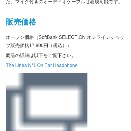
た、マイク付きのオーディオケーブルは着脱可能です。
販売価格
オープン価格（SoftBank SELECTION オンラインショッ
プ販売価格17,800円（税込））
商品の詳細は以下をご覧下さい。
The Linea N°1 On Ear Headphone