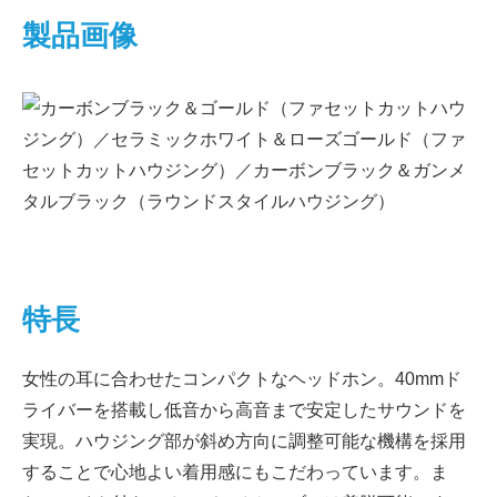
製品画像
特長
女性の耳に合わせたコンパクトなヘッドホン。40mmド
ライバーを搭載し低音から高音まで安定したサウンドを
実現。ハウジング部が斜め方向に調整可能な機構を採用
することで心地よい着用感にもこだわっています。ま