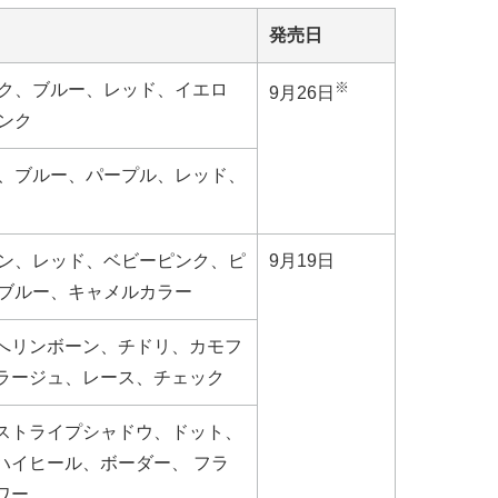
発売日
※
ク、ブルー、レッド、イエロ
9月26日
ンク
、ブルー、パープル、レッド、
ン、レッド、ベビーピンク、ピ
9月19日
ブルー、キャメルカラー
へリンボーン、チドリ、カモフ
ラージュ、レース、チェック
ストライプシャドウ、ドット、
ハイヒール、ボーダー、 フラ
ワー