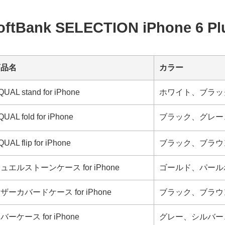
oftBank SELECTION iPhone
商品名
カラー
QUAL stand for iPhone
ホワイト、ブラッ
QUAL fold for iPhone
ブラック、グレー
UAL flip for iPhone
ブラック、ブラウ
ュエルストーンケース for iPhone
ゴールド、パール
ザーカバードケース for iPhone
ブラック、ブラウ
バーケース for iPhone
グレー、シルバー