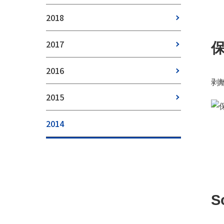
2018
2017
2016
剥
2015
2014
S