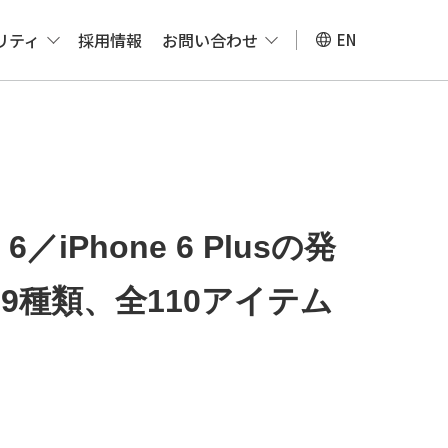
リティ
採用情報
お問い合わせ
EN
 6／iPhone 6 Plusの発
9種類、全110アイテム