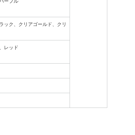
パープル
ラック、クリアゴールド、クリ
、レッド