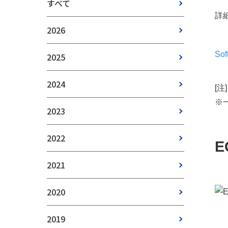
すべて
詳
2026
So
2025
2024
[注]
※
2023
2022
E
2021
2020
2019