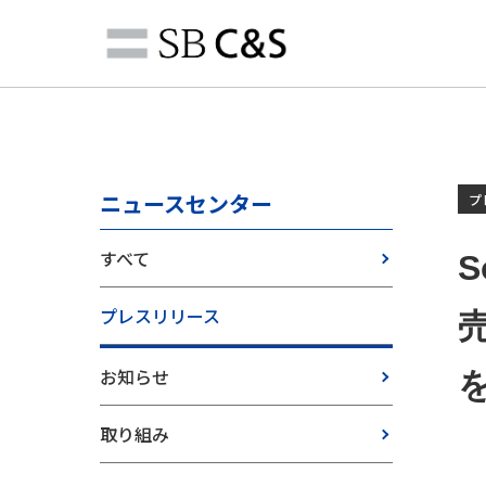
ニュースセンター
プ
すべて
S
プレスリリース
お知らせ
取り組み