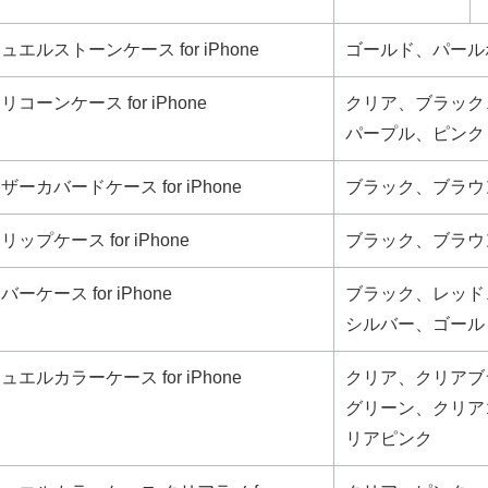
ュエルストーンケース for iPhone
ゴールド、パール
リコーンケース for iPhone
クリア、ブラック
パープル、ピンク
ザーカバードケース for iPhone
ブラック、ブラウ
リップケース for iPhone
ブラック、ブラウ
バーケース for iPhone
ブラック、レッド
シルバー、ゴール
ュエルカラーケース for iPhone
クリア、クリアブ
グリーン、クリア
リアピンク