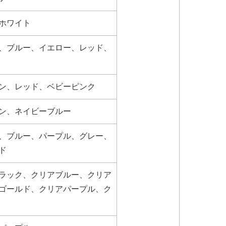
ホワイト
、ブルー、イエロー、レッド、
ン、レッド、ベビーピンク
ン、ネイビーブルー
、ブルー、パープル、グレー、
ド
ラック、クリアブルー、クリア
ゴールド、クリアパープル、ク