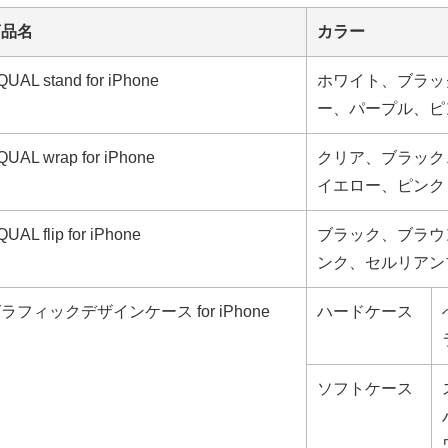
商品名
カラー
QUAL stand for iPhone
ホワイト、ブラッ
ー、パープル、ピ
QUAL wrap for iPhone
クリア、ブラック
イエロー、ピンク
UAL flip for iPhone
ブラック、ブラウ
ンク、セルリアン
ラフィックデザインケース for iPhone
ハードケース
ソフトケース