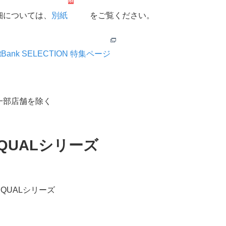
細については、
別紙
をご覧ください。
ftBank SELECTION 特集ページ
一部店舗を除く
QUALシリーズ