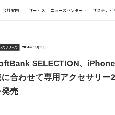
会社案内
サービス
ニュースセンター
サステナビ
レスリリース
2014年09月10日
oftBank SELECTION、iPhone
売に合わせて専用アクセサリー2
を発売