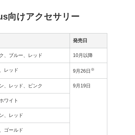
 6 Plus向けアクセサリー
発売日
ク、ブルー、レッド
10月以降
※
、レッド
9月26日
ン、レッド、ピンク
9月19日
ホワイト
ン、レッド
、ゴールド