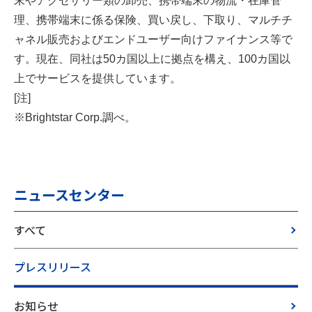
理、携帯端末に係る保険、買い戻し、下取り、マルチチ
ャネル販売およびエンドユーザー向けファイナンス等で
す。現在、同社は50カ国以上に拠点を構え、100カ国以
上でサービスを提供しています。
[注]
※
Brightstar Corp.調べ。
ニュースセンター
すべて
プレスリリース
お知らせ