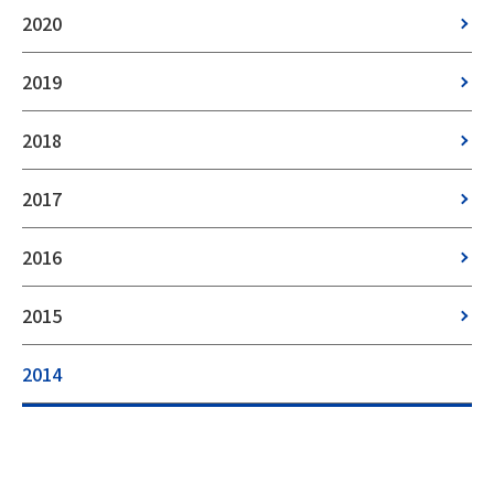
2020
2019
2018
2017
2016
2015
2014