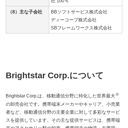
社 100％
（8）主な子会社
BBソフトサービス株式会社
ディーコープ株式会社
SBフレームワークス株式会社
Brightstar Corp.について
※
Brightstar Corp.は、移動通信分野に特化した世界最大
の卸売会社です。携帯端末メーカーやキャリア、小売業
者など、移動通信分野の主要企業に対して多彩なサービ
スを提供しています。その主な提供サービスは、携帯端
末やアクセサリー類の卸売、携帯端末の物流・在庫管