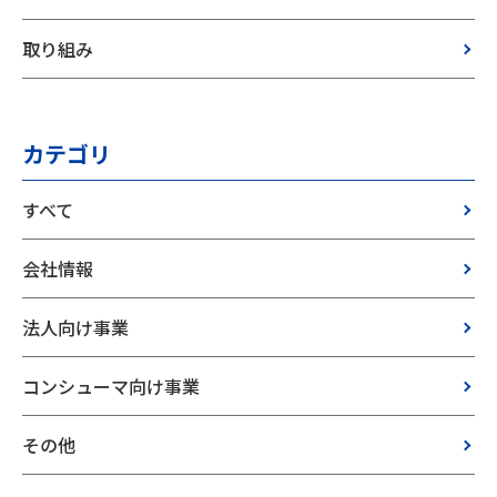
取り組み
カテゴリ
すべて
会社情報
法人向け事業
コンシューマ向け事業
その他