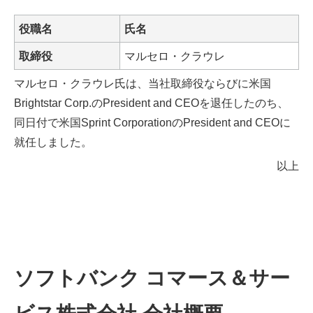
役職名
氏名
取締役
マルセロ・クラウレ
マルセロ・クラウレ氏は、当社取締役ならびに米国
Brightstar Corp.のPresident and CEOを退任したのち、
同日付で米国Sprint CorporationのPresident and CEOに
就任しました。
以上
ソフトバンク コマース＆サー