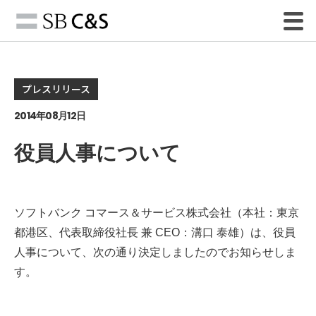
プレスリリース
2014年08月12日
役員人事について
ソフトバンク コマース＆サービス株式会社（本社：東京
都港区、代表取締役社長 兼 CEO：溝口 泰雄）は、役員
人事について、次の通り決定しましたのでお知らせしま
す。