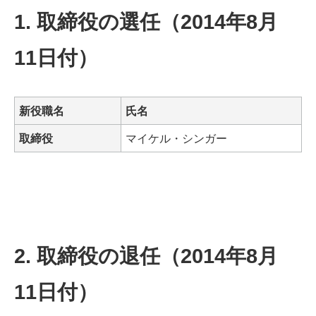
1. 取締役の選任（2014年8月
11日付）
新役職名
氏名
取締役
マイケル・シンガー
2. 取締役の退任（2014年8月
11日付）