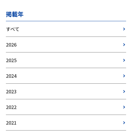
掲載年
すべて
2026
2025
2024
2023
2022
2021