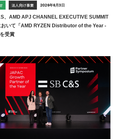
せ
法人向け事業
2026年6月3日
&S、AMD APJ CHANNEL EXECUTIVE SUMMIT
おいて「AMD RYZEN Distributor of the Year -
」を受賞