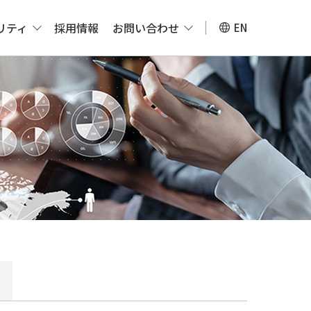
リティ
採用情報
お問い合わせ
EN