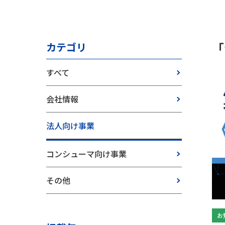
「
カテゴリ
すべて
会社情報
法人向け事業
コンシューマ向け事業
その他
お