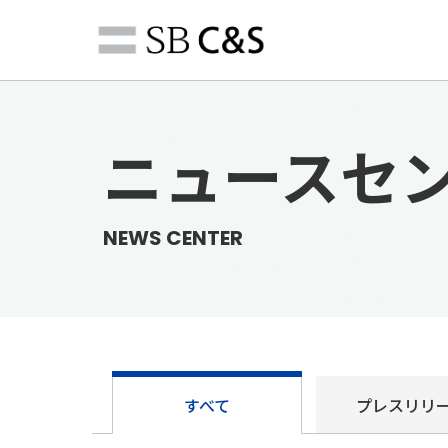
ニュースセ
NEWS CENTER
すべて
プレス
リリ