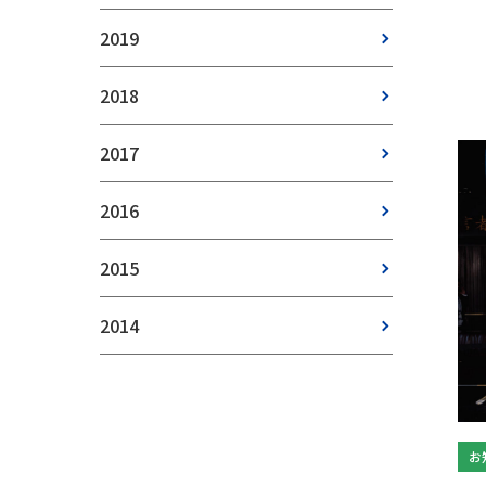
2019
2018
2017
2016
2015
2014
お