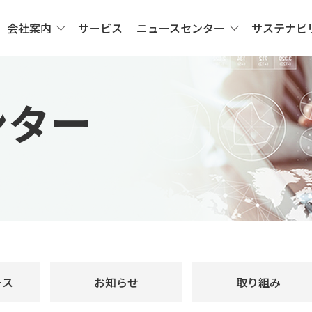
会社案内
サービス
ニュースセンター
サステナビ
ンター
ース
お知らせ
取り組み