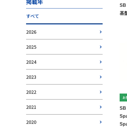
掲載年
S
基盤
すべて
2026
2025
2024
2023
2022
お
2021
S
Sp
2020
S