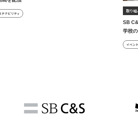
取り組
ステナビリティ
SB 
学校の
イベン