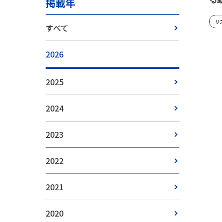
掲載年
サ
すべて
2026
2025
2024
2023
2022
2021
2020