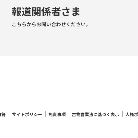
報道関係者さま
こちらからお問い合わせください。
方針
サイトポリシー
免責事項
古物営業法に基づく表示
人権