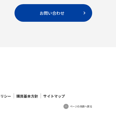
お問い合わせ
ポリシー
購買基本方針
サイトマップ
ページの先頭へ戻る