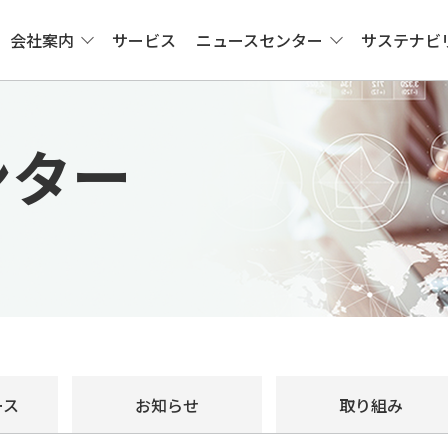
会社案内
サービス
ニュースセンター
サステナビ
ンター
ース
お知らせ
取り組み