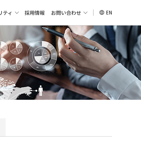
リティ
採用情報
お問い合わせ
EN