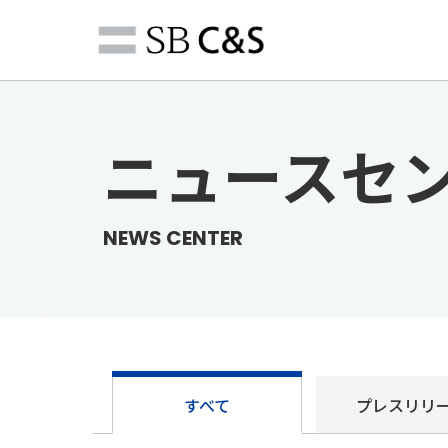
ニュースセ
NEWS CENTER
すべて
プレス
リリ