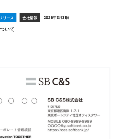
リリース
会社情報
2026年3月31日
ついて