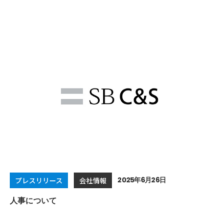
2025年6月26日
プレスリリース
会社情報
人事について