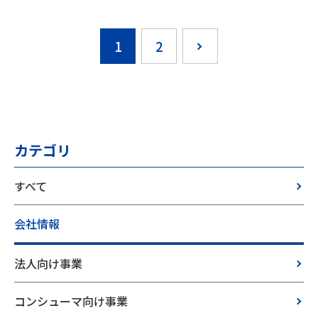
1
2
カテゴリ
すべて
会社情報
法人向け事業
コンシューマ向け事業