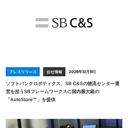
2025年12月11日
プレスリリース
会社情報
ソフトバンクロボティクス、SB C&Sの物流センター運
営を担うSBフレームワークスに国内最大級の
「AutoStore™」を提供