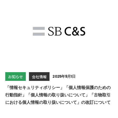
2025年9月1日
お知らせ
会社情報
「情報セキュリティポリシー」「個人情報保護のための
行動指針」「個人情報の取り扱いについて」「古物取引
における個人情報の取り扱いについて」の改訂について