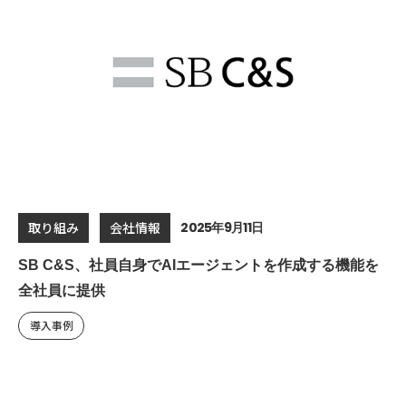
2025年9月11日
取り組み
会社情報
SB C&S、社員自身でAIエージェントを作成する機能を
全社員に提供
導入事例