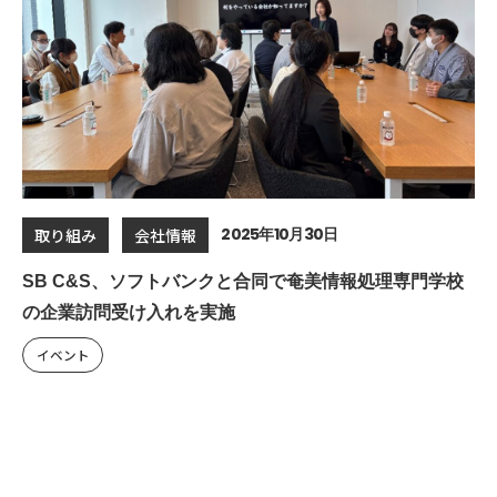
2025年10月30日
取り組み
会社情報
SB C&S、ソフトバンクと合同で奄美情報処理専門学校
の企業訪問受け入れを実施
イベント