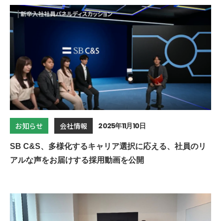
2025年11月10日
お知らせ
会社情報
SB C&S、多様化するキャリア選択に応える、社員のリ
アルな声をお届けする採用動画を公開