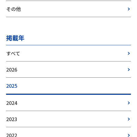
その他
掲載年
すべて
2026
2025
2024
2023
2022