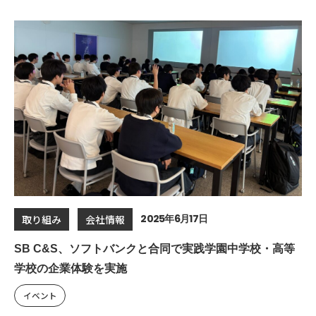
2025年6月17日
取り組み
会社情報
SB C&S、ソフトバンクと合同で実践学園中学校・高等
学校の企業体験を実施
イベント