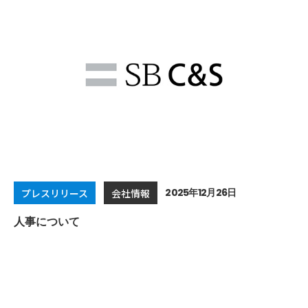
2025年12月26日
プレスリリース
会社情報
人事について