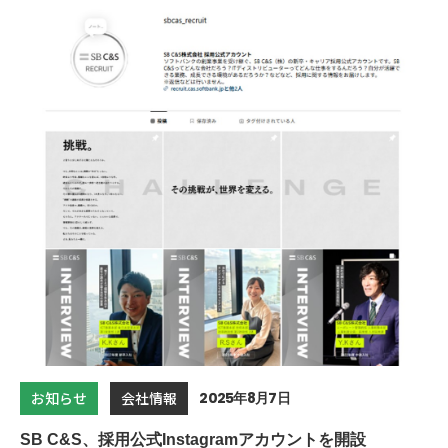
2025年8月7日
お知らせ
会社情報
SB C&S、採用公式Instagramアカウントを開設