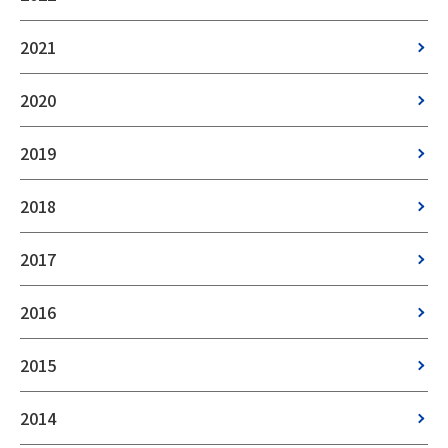
2021
2020
2019
2018
2017
2016
2015
2014