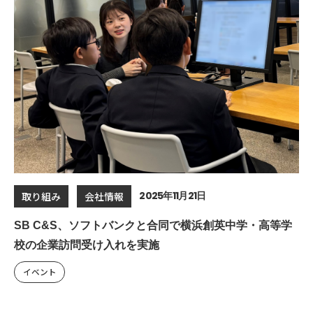
2025年11月21日
取り組み
会社情報
SB C&S、ソフトバンクと合同で横浜創英中学・高等学
校の企業訪問受け入れを実施
イベント