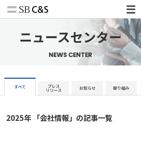
ニュースセンター
NEWS CENTER
プレス
すべて
お知らせ
取り組み
リリース
2025年 「会社情報」の記事一覧