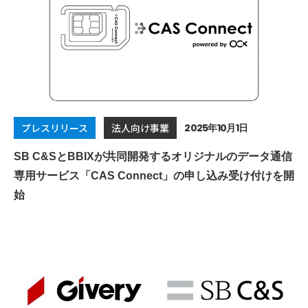
2025年10月1日
プレスリリース
法人向け事業
SB C&SとBBIXが共同開発するオリジナルのデータ通信
専用サービス「CAS Connect」の申し込み受け付けを開
始