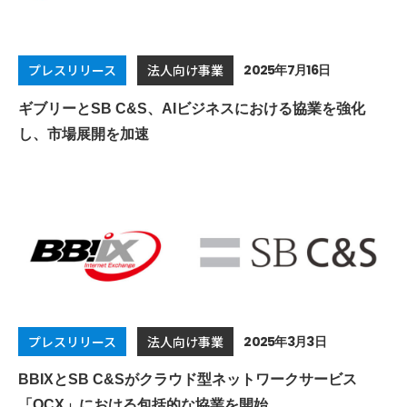
2025年7月16日
プレスリリース
法人向け事業
ギブリーとSB C&S、AIビジネスにおける協業を強化
し、市場展開を加速
2025年3月3日
プレスリリース
法人向け事業
BBIXとSB C&Sがクラウド型ネットワークサービス
「OCX」における包括的な協業を開始