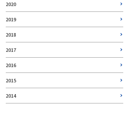
2020
2019
2018
2017
2016
2015
2014