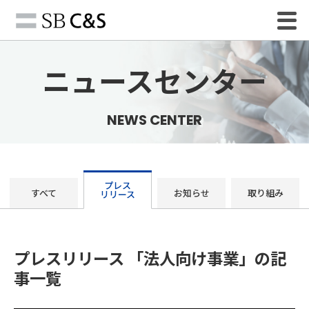
ニュースセンター
NEWS CENTER
プレス
すべて
お知らせ
取り組み
リリース
プレスリリース 「法人向け事業」の記
事一覧