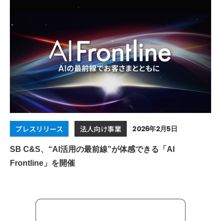
2026年2月5日
プレスリリース
法人向け事業
SB C&S、“AI活用の最前線”が体感できる「AI
Frontline」を開催