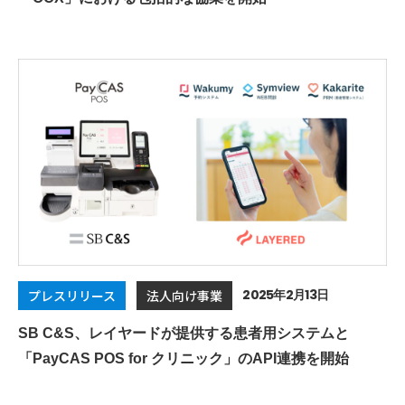
2025年2月13日
プレスリリース
法人向け事業
SB C&S、レイヤードが提供する患者用システムと
「PayCAS POS for クリニック」のAPI連携を開始