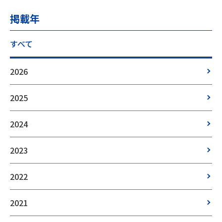
掲載年
すべて
2026
2025
2024
2023
2022
2021