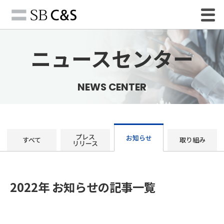
ニュースセンター
NEWS CENTER
プレス
お知らせ
すべて
取り組み
リリース
2022年 お知らせの記事一覧