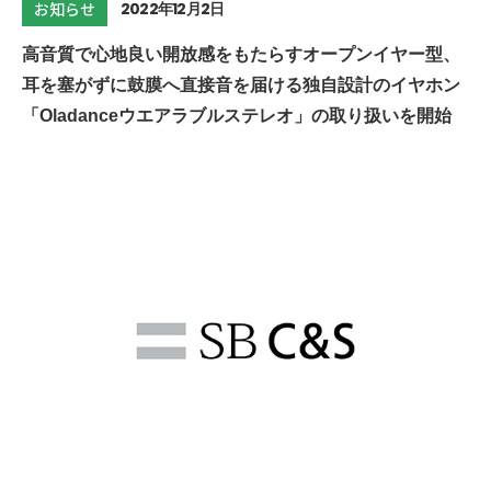
2022年12月2日
お知らせ
高音質で心地良い開放感をもたらすオープンイヤー型、
耳を塞がずに鼓膜へ直接音を届ける独自設計のイヤホン
「Oladanceウエアラブルステレオ」の取り扱いを開始