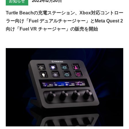
2022年12月20日
お知らせ
Turtle Beachの充電ステーション、Xbox対応コントロー
ラー向け「Fuel デュアルチャージャー」とMeta Quest 2
向け「Fuel VR チャージャー」の販売を開始