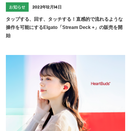
2022年12月14日
お知らせ
タップする、回す、タッチする！直感的で流れるような
操作を可能にするElgato「Stream Deck +」の販売を開
始