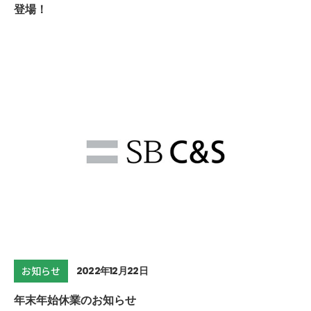
登場！
2022年12月22日
お知らせ
年末年始休業のお知らせ