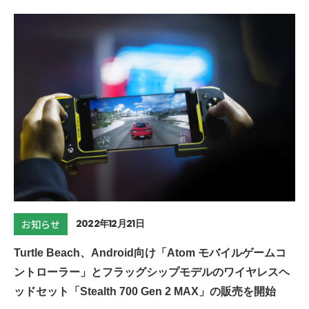
2022年12月21日
お知らせ
Turtle Beach、Android向け「Atom モバイルゲームコ
ントローラー」とフラッグシップモデルのワイヤレスヘ
ッドセット「Stealth 700 Gen 2 MAX」の販売を開始