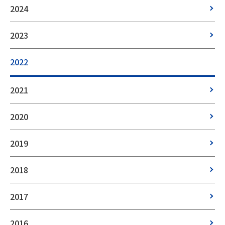
2024
2023
2022
2021
2020
2019
2018
2017
2016