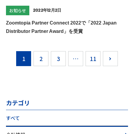
2022年12月2日
お知らせ
Zoomtopia Partner Connect 2022で「2022 Japan
Distributor Partner Award」を受賞
1
2
3
…
11
カテゴリ
すべて