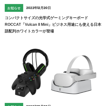
2022年12月20日
お知らせ
コンパクトサイズの光学式ゲーミングキーボード
ROCCAT「Vulcan II Mini」ビジネス用途にも使える日本
語配列ホワイトカラーが登場