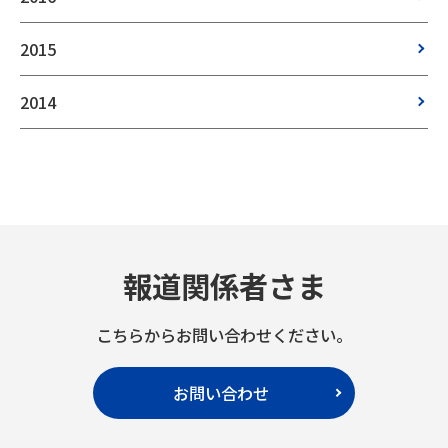
2015
2014
報道関係者さま
こちらからお問い合わせください。
お問い合わせ