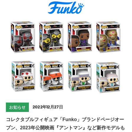
2022年12月27日
お知らせ
コレクタブルフィギュア「Funko」ブランドページオー
プン、2023年公開映画『アントマン』など新作モデルも