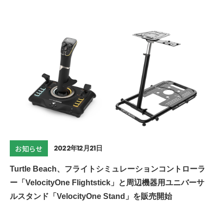
2022年12月21日
お知らせ
Turtle Beach、フライトシミュレーションコントローラ
ー「VelocityOne Flightstick」と周辺機器用ユニバーサ
ルスタンド「VelocityOne Stand」を販売開始