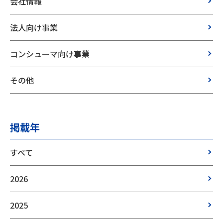
会社情報
法人向け事業
コンシューマ向け事業
その他
掲載年
すべて
2026
2025