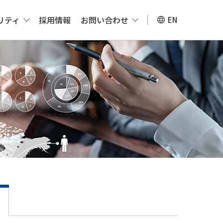
リティ
採用情報
お問い合わせ
EN