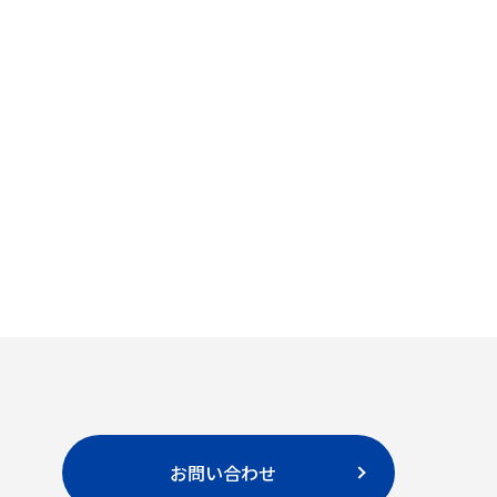
お問い合わせ