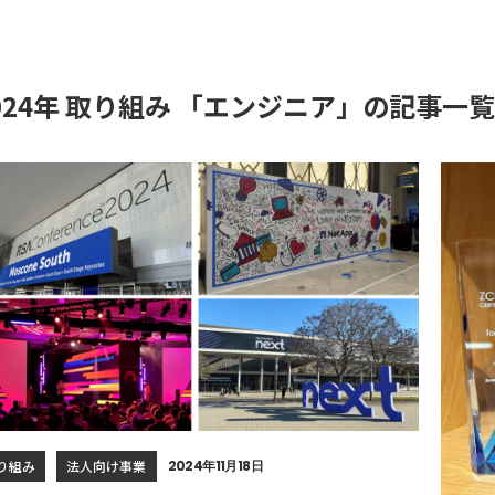
024年 取り組み 「エンジニア」の記事一覧
り組み
法人向け事業
2024年11月18日