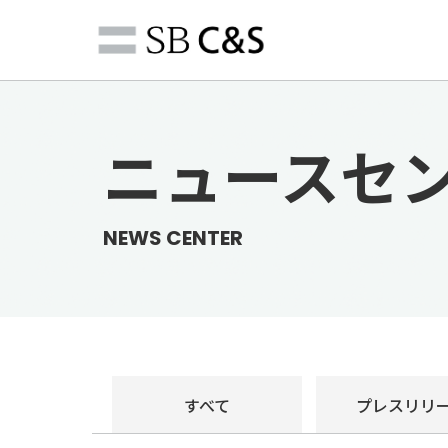
ニュースセ
NEWS CENTER
すべて
プレス
リリ