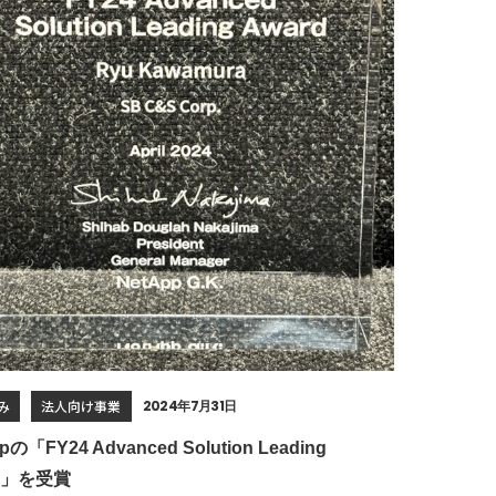
み
法人向け事業
2024年7月31日
pの「FY24 Advanced Solution Leading
rd」を受賞