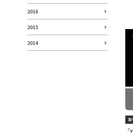
2016
2015
2014
取
「v