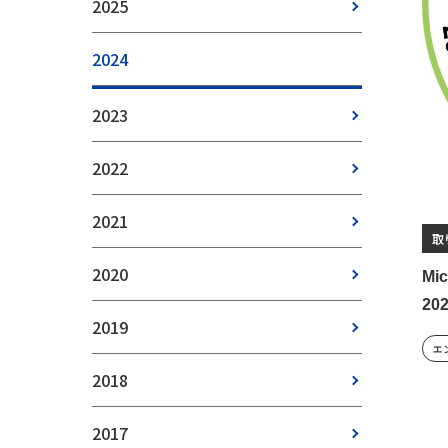
2025
2024
2023
2022
2021
取
2020
Mic
20
2019
エ
2018
2017