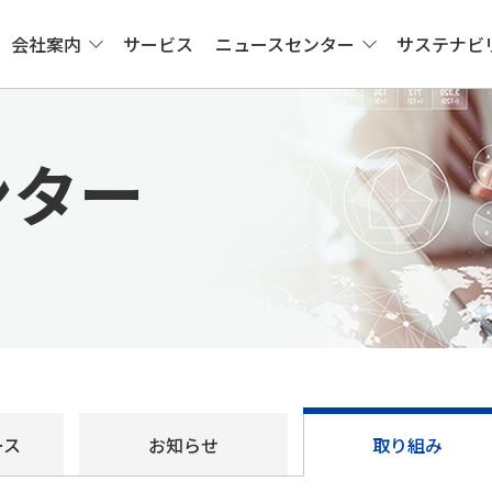
会社案内
サービス
ニュースセンター
サステナビ
ンター
ース
お知らせ
取り組み