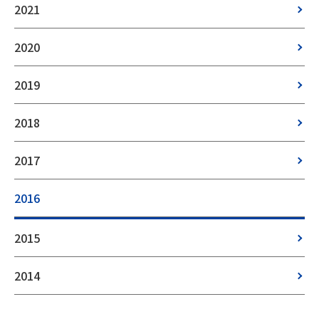
2021
2020
2019
2018
2017
2016
2015
2014