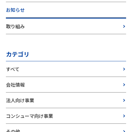
お知らせ
取り組み
カテゴリ
すべて
会社情報
法人向け事業
コンシューマ向け事業
その他