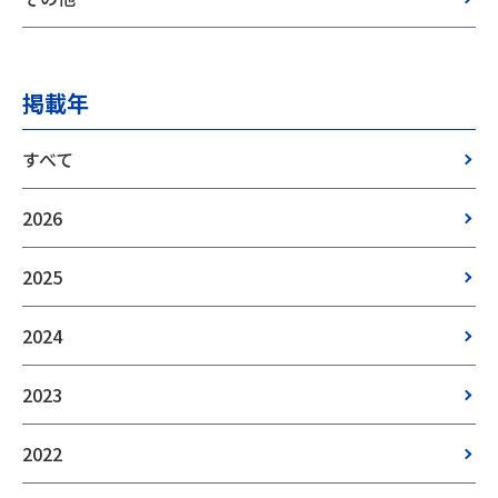
掲載年
すべて
2026
2025
2024
2023
2022