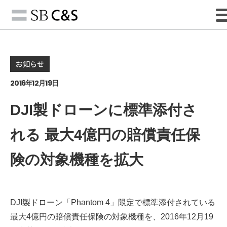
お知らせ
2016年12月19日
DJI製ドローンに標準添付さ
れる 最大4億円の賠償責任保
険の対象機種を拡大
DJI製ドローン「Phantom 4」限定で標準添付されている
最大4億円の賠償責任保険の対象機種を、2016年12月19