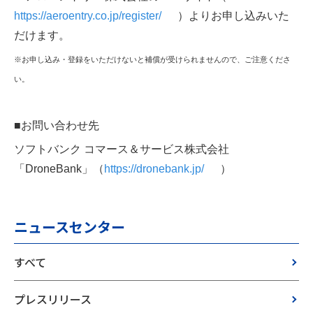
https://aeroentry.co.jp/register/
）よりお申し込みいた
だけます。
※お申し込み・登録をいただけないと補償が受けられませんので、ご注意くださ
い。
■お問い合わせ先
ソフトバンク コマース＆サービス株式会社
「DroneBank」（
https://dronebank.jp/
）
ニュースセンター
すべて
プレスリリース