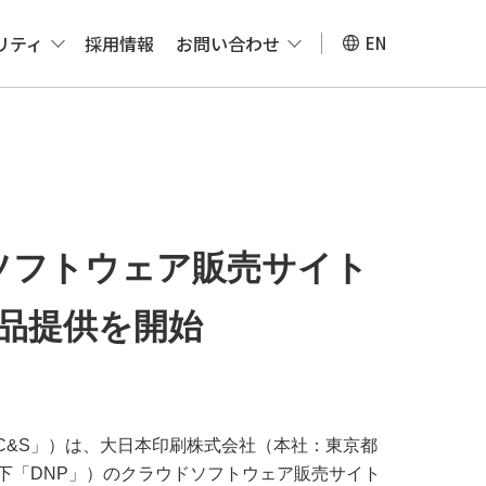
リティ
採用情報
お問い合わせ
EN
ソフトウェア販売サイト
製品提供を開始
C&S」）は、大日本印刷株式会社（本社：東京都
下「DNP」）のクラウドソフトウェア販売サイト