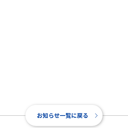
お知らせ一覧に戻る