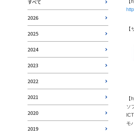
すべて
【h
htt
2026
【
2025
2024
2023
2022
2021
【
ソ
2020
I
モ
2019