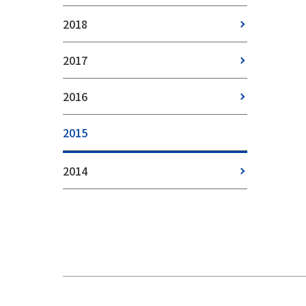
2018
2017
2016
2015
2014