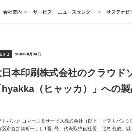
会社案内
サービス
ニュースセンター
サステナビ
知らせ
2015年11月04日
大日本印刷株式会社のクラウド
「hyakka（ヒャッカ）」への
フトバンク コマース＆サービス株式会社（以下「ソフトバンク
宿区市谷加賀町一丁目1番1号、代表取締役社長：北島 義俊、以