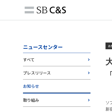
ニュースセンター
お
すべて
プレスリリース
お知らせ
取り組み
ソ
新