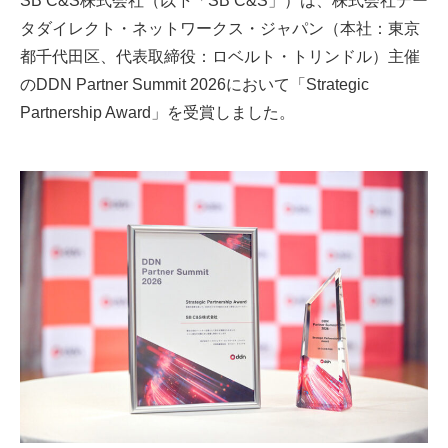
タダイレクト・ネットワークス・ジャパン（本社：東京
都千代田区、代表取締役：ロベルト・トリンドル）主催
のDDN Partner Summit 2026において「Strategic
Partnership Award」を受賞しました。