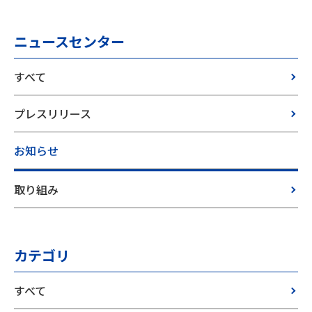
ニュースセンター
すべて
プレスリリース
お知らせ
取り組み
カテゴリ
すべて