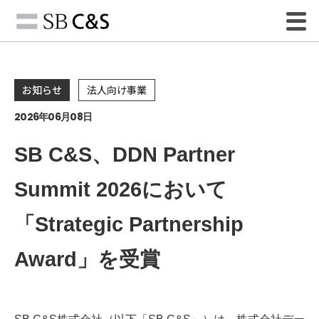
お知らせ
法人向け事業
2026年06月08日
SB C&S、DDN Partner
Summit 2026において
「Strategic Partnership
Award」を受賞
SB C&S株式会社（以下「SB C&S」）は、株式会社デー