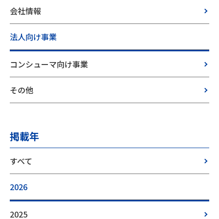
会社情報
法人向け事業
コンシューマ向け事業
その他
掲載年
すべて
2026
2025