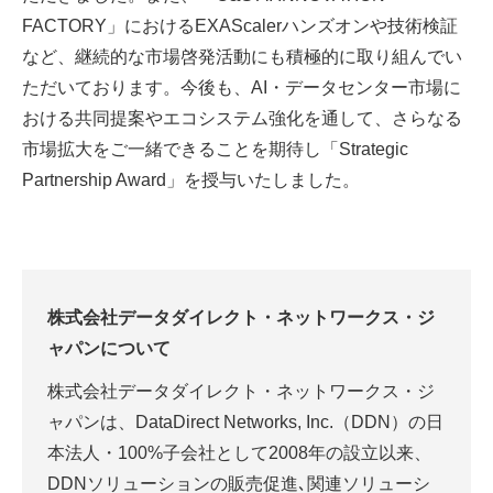
FACTORY」におけるEXAScalerハンズオンや技術検証
など、継続的な市場啓発活動にも積極的に取り組んでい
ただいております。今後も、AI・データセンター市場に
おける共同提案やエコシステム強化を通して、さらなる
市場拡大をご一緒できることを期待し「Strategic
Partnership Award」を授与いたしました。
株式会社データダイレクト・ネットワークス・ジ
ャパンについて
株式会社データダイレクト・ネットワークス・ジ
ャパンは、DataDirect Networks, Inc.（DDN）の日
本法人・100%子会社として2008年の設立以来、
DDNソリューションの販売促進､関連ソリューシ