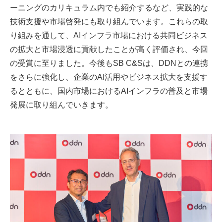
ーニングのカリキュラム内でも紹介するなど、実践的な
技術支援や市場啓発にも取り組んでいます。これらの取
り組みを通して、AIインフラ市場における共同ビジネス
の拡大と市場浸透に貢献したことが高く評価され、今回
の受賞に至りました。今後もSB C&Sは、DDNとの連携
をさらに強化し、企業のAI活用やビジネス拡大を支援す
るとともに、国内市場におけるAIインフラの普及と市場
発展に取り組んでいきます。