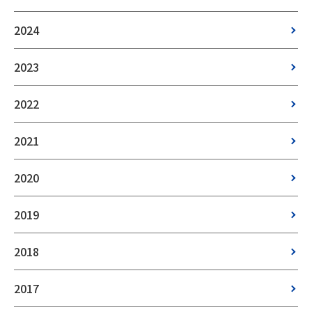
2024
2023
2022
2021
2020
2019
2018
2017