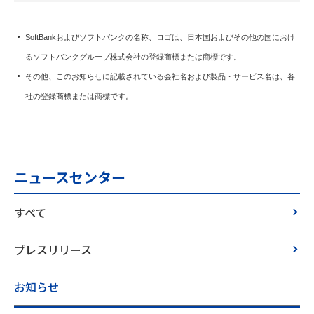
SoftBankおよびソフトバンクの名称、ロゴは、日本国およびその他の国におけ
るソフトバンクグループ株式会社の登録商標または商標です。
その他、このお知らせに記載されている会社名および製品・サービス名は、各
社の登録商標または商標です。
ニュースセンター
すべて
プレスリリース
お知らせ