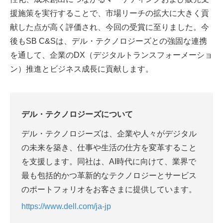
援施策を実行することで、市場リーチの拡大に大きく貢
献した点が高く評価され、今回の受賞に至りました。今
後もSB C&Sは、デル・テクノロジーズとの強固な連携
を通して、企業のDX（デジタルトランスフォーメーショ
ン）推進とビジネス成長に貢献します。
デル・テクノロジーズについて
デル・テクノロジーズは、企業や人々がデジタル
の未来を築き、仕事や生活の仕方を変革すること
を支援します。同社は、AI時代に向けて、業界で
最も包括的かつ革新的なテクノロジーとサービス
のポートフォリオをお客さまに提供しています。
https://www.dell.com/ja-jp