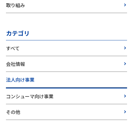
取り組み
カテゴリ
すべて
会社情報
法人向け事業
コンシューマ向け事業
その他