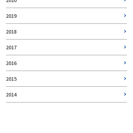
2019
2018
2017
2016
2015
2014