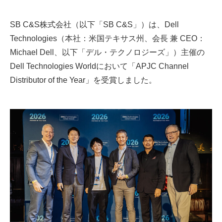
SB C&S株式会社（以下「SB C&S」）は、Dell
Technologies（本社：米国テキサス州、会長 兼 CEO：
Michael Dell、以下「デル・テクノロジーズ」）主催の
Dell Technologies Worldにおいて「APJC Channel
Distributor of the Year」を受賞しました。