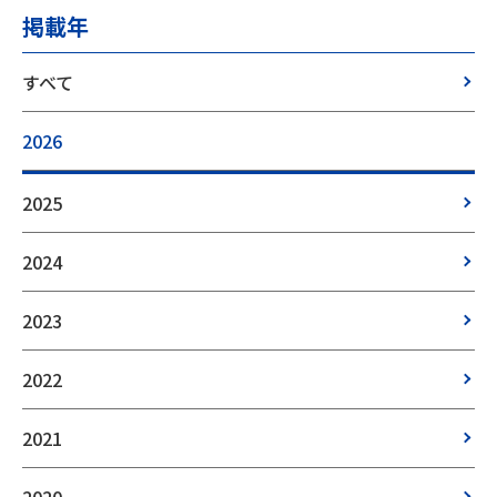
掲載年
すべて
2026
2025
2024
2023
2022
2021
2020