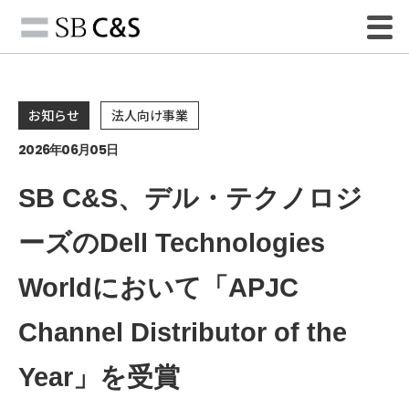
お知らせ
法人向け事業
2026年06月05日
SB C&S、デル・テクノロジ
ーズのDell Technologies
Worldにおいて「APJC
Channel Distributor of the
Year」を受賞