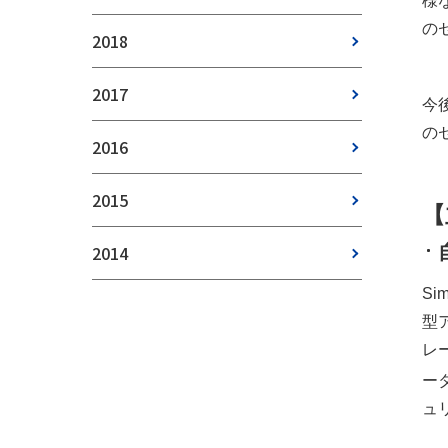
様
の
2018
2017
今後
の
2016
2015
【
2014
S
型
レ
ータ
ュ