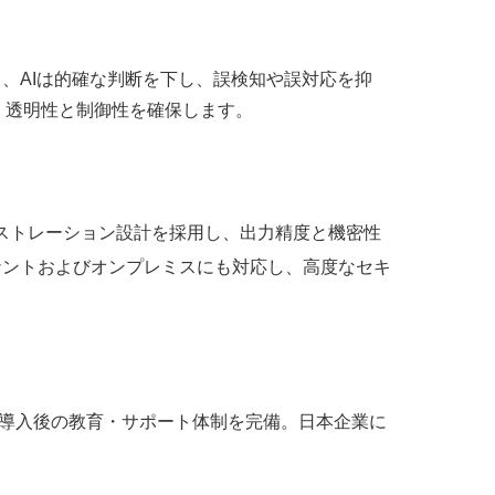
により、AIは的確な判断を下し、誤検知や誤対応を抑
、透明性と制御性を確保します。
ケストレーション設計を採用し、出力精度と機密性
ナントおよびオンプレミスにも対応し、高度なセキ
、導入後の教育・サポート体制を完備。日本企業に