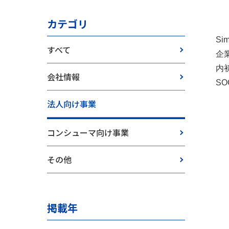
カテゴリ
Si
すべて
企
内
会社情報
S
法人向け事業
コンシューマ向け事業
その他
掲載年