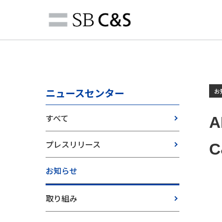
ニュースセンター
お
すべて
A
プレスリリース
お知らせ
取り組み