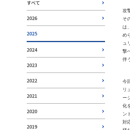
すべて
攻
2026
そ
は
2025
め
ュリ
2024
撃
伴
2023
2022
今
リ
2021
ー
化
2020
ン
対
2019