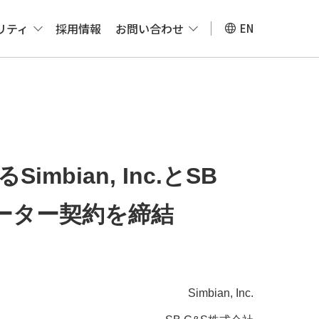
リティ
採用情報
お問い合わせ
EN
mbian, Inc.とSB
ーター契約を締結
Simbian, Inc.