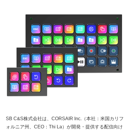
SB C&S株式会社は、CORSAIR Inc.（本社：米国カリフ
ォルニア州、CEO：Thi La）が開発・提供する配信向け