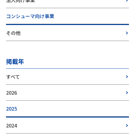
法人向け事業
コンシューマ向け事業
その他
掲載年
すべて
2026
2025
2024