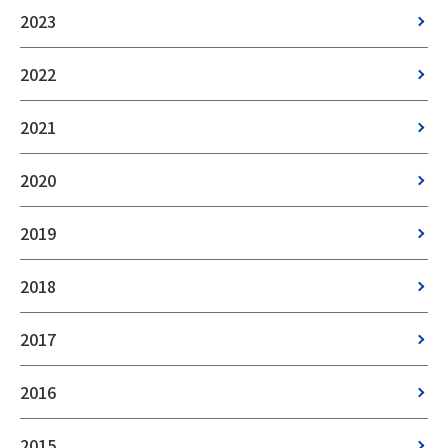
2023
2022
2021
2020
2019
2018
2017
2016
2015