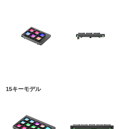
15
キーモデル