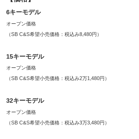
6
キーモデル
オープン価格
（SB C&S希望小売価格：税込み8,480円）
15
キーモデル
オープン価格
（SB C&S希望小売価格：税込み2万1,480円）
32
キーモデル
オープン価格
（SB C&S希望小売価格：税込み3万3,480円）