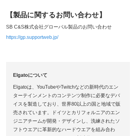
【製品に関するお問い合わせ】
SB C&S株式会社グローバル製品のお問い合わせ
https://gp.supportweb.jp/
Elgato
について
Elgatoは、YouTubeやTwitchなどの新時代のエン
ターテインメントのコンテンツ制作に必要なデバ
イスを製造しており、世界80以上の国と地域で販
売されています。ドイツとカリフォルニアのエン
ジニアチームが開発・デザインし、洗練されたソ
フトウエアに革新的なハードウエアを組み合わ