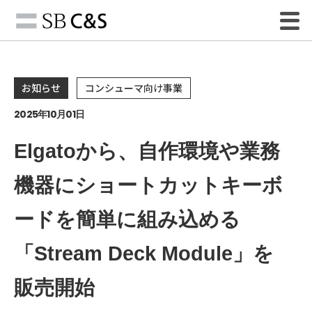
お知らせ
コンシューマ向け事業
2025年10月01日
Elgatoから、自作環境や業務
機器にショートカットキーボ
ードを簡単に組み込める
「Stream Deck Module」を
販売開始