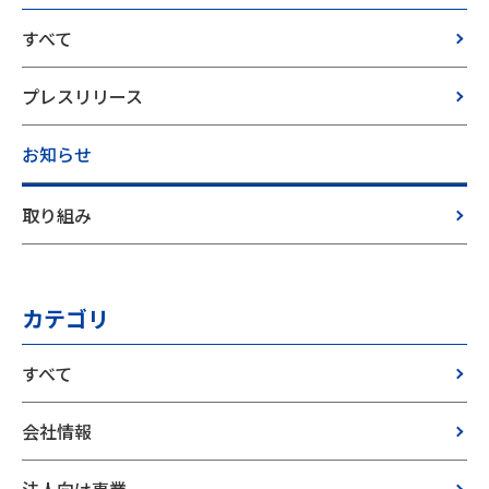
すべて
プレスリリース
お知らせ
取り組み
カテゴリ
すべて
会社情報