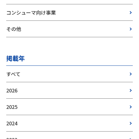
コンシューマ向け事業
その他
掲載年
すべて
2026
2025
2024