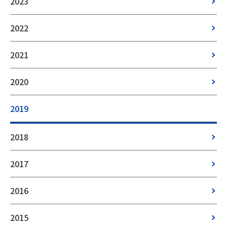
2023
2022
2021
2020
2019
2018
2017
2016
2015