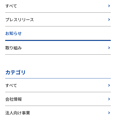
すべて
プレスリリース
お知らせ
取り組み
カテゴリ
すべて
会社情報
法人向け事業