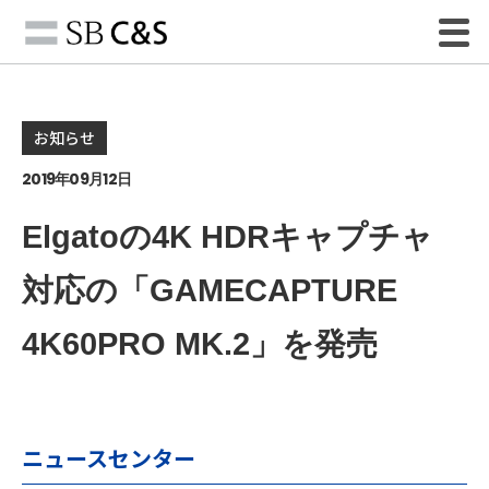
お知らせ
2019年09月12日
Elgatoの4K HDRキャプチャ
対応の「GAMECAPTURE
4K60PRO MK.2」を発売
ニュースセンター