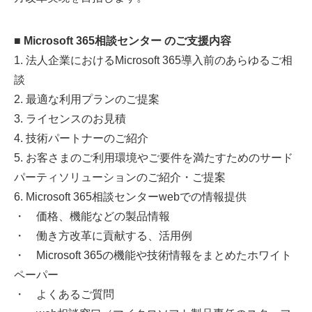
■ Microsoft 365相談センター のご支援内容
1. 法人企業におけるMicrosoft 365導入前のあらゆるご相
談
2. 最適な利用プランのご提案
3. ライセンスのお見積
4. 技術パートナーのご紹介
5. お客さまのご利用環境やご要件を満たすためのサード
パーティソリューションのご紹介・ご提案
6. Microsoft 365相談センターwebでの情報提供
・ 価格、機能などの製品情報
・ 働き方改革に貢献する、活用例
・ Microsoft 365の機能や技術情報をまとめたホワイト
ペーパー
・ よくあるご質問