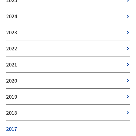
2025
2024
2023
2022
2021
2020
2019
2018
2017