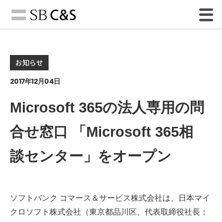
お知らせ
2017年12月04日
Microsoft 365の法人専用の問
合せ窓口 「Microsoft 365相
談センター」をオープン
ソフトバンク コマース＆サービス株式会社は、日本マイ
クロソフト株式会社（東京都品川区、代表取締役社長：