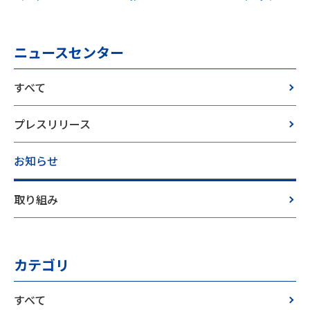
ニュースセンター
すべて
プレスリリース
お知らせ
取り組み
カテゴリ
すべて