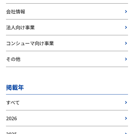
会社情報
法人向け事業
コンシューマ向け事業
その他
掲載年
すべて
2026