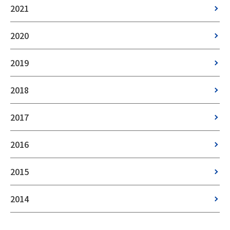
2021
2020
2019
2018
2017
2016
2015
2014