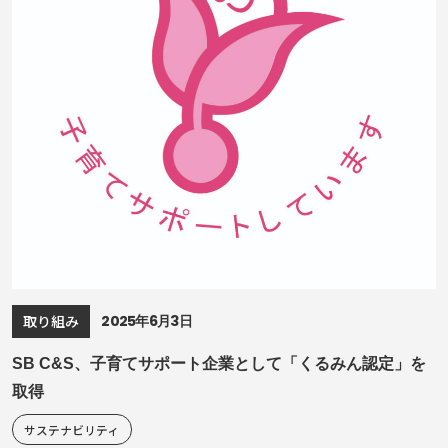
2025年6月3日
取り組み
SB C&S、子育てサポート企業として「くるみん認定」を
取得
サステナビリティ