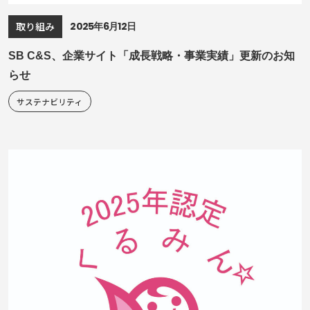
2025年6月12日
取り組み
SB C&S、企業サイト「成長戦略・事業実績」更新のお知
らせ
サステナビリティ