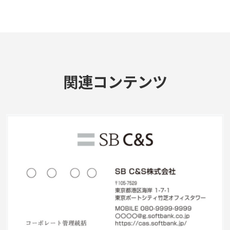
関連コンテンツ