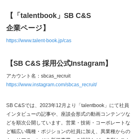
【
「
talentbook
」
SB C&S
企業ページ】
https://www.talent-book.jp/cas
【
SB C&S 採用公式Instagram】
アカウント名：sbcas_recruit
https://www.instagram.com/sbcas_recruit/
SB C&Sでは、2023年12月より「talentbook」にて社員
インタビューの記事や、座談会形式の動画コンテンツな
どを順次公開しています。営業・技術・コーポレートな
ど幅広い職種・ポジションの社員に加え、異業種からの