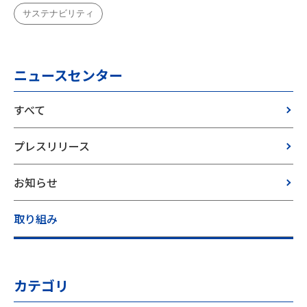
サステナビリティ
ニュースセンター
すべて
プレスリリース
お知らせ
取り組み
カテゴリ