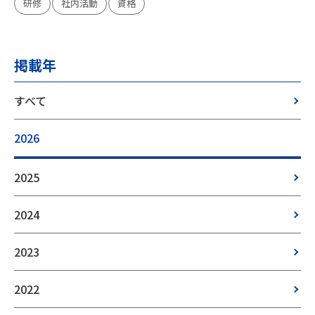
研修
社内活動
資格
掲載年
すべて
2026
2025
2024
2023
2022