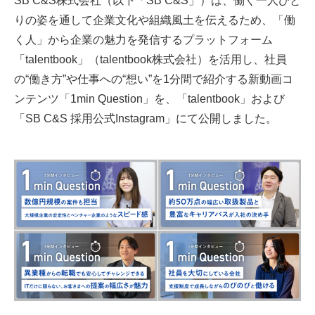
りの姿を通して企業文化や組織風土を伝えるため、「働
く人」から企業の魅力を発信するプラットフォーム
「talentbook」（talentbook株式会社）を活用し、社員
の“働き方”や仕事への“想い”を1分間で紹介する新動画コ
ンテンツ「1min Question」を、「talentbook」および
「SB C&S 採用公式Instagram」にて公開しました。