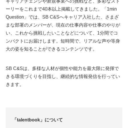
キャリアチェンジや新規事業への挑戦など、多彩なスト
ーリーをこれまで40本以上掲載してきました。「1min
Question」では、SB C&Sへキャリア入社した、さまざ
まな部署のメンバーが、現在の仕事内容や仕事のやりが
い、これから挑戦したいことなどについて、1分間でコ
ンパクトにお届けします。短時間で、リアルな声や等身
大の姿を知ることができるコンテンツです。
SB C&Sは、多様な人材が個性や能力を最大限に発揮で
きる環境づくりを目指し、継続的な情報発信を行ってい
きます。
「
talentbook
」について