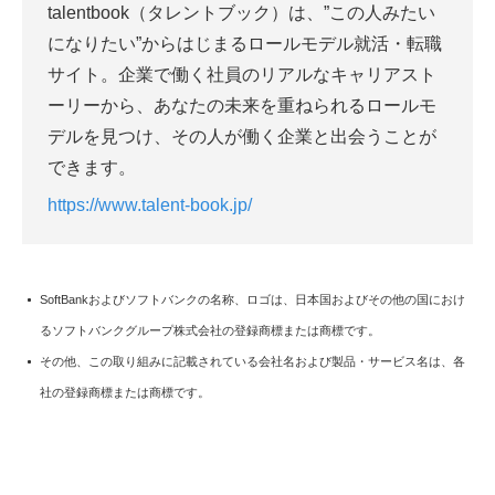
talentbook（タレントブック）は、”この人みたい
になりたい”からはじまるロールモデル就活・転職
サイト。企業で働く社員のリアルなキャリアスト
ーリーから、あなたの未来を重ねられるロールモ
デルを見つけ、その人が働く企業と出会うことが
できます。
https://www.talent-book.jp/
SoftBank
およびソフトバンクの名称、ロゴは、日本国およびその他の国におけ
るソフトバンクグループ株式会社の登録商標または商標です。
その他、この取り組みに記載されている会社名および製品・サービス名は、各
社の登録商標または商標です。