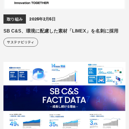
2026年2月6日
取り組み
SB C&S、環境に配慮した素材「LIMEX」を名刺に採用
サステナビリティ