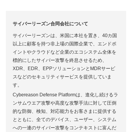
サイバーリーズン合同会社について
サイバーリーズンは、米国に本社を置き、40カ国
以上に顧客を持つ非上場の国際企業で、エンドポ
イントやクラウドなど企業のエコシステム全体を
標的にしたサイバー攻撃を終息させるため、
XDR、EDR、EPPソリューションとMDRサービ
スなどのセキュリティサービスを提供していま
す。
Cybereason Defense Platformは、進化し続けるラ
ンサムウエア攻撃や高度な攻撃手法に対して圧倒
的な防御、検知、対応能力をお客さまに提供する
とともに、全てのデバイス、ユーザー、システム
への一連のサイバー攻撃をコンテキストに富んだ