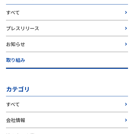
すべて
プレスリリース
お知らせ
取り組み
カテゴリ
すべて
会社情報