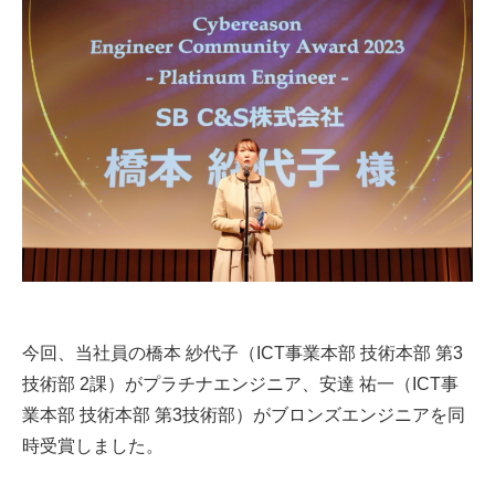
今回、当社員の橋本 紗代子（ICT事業本部 技術本部 第3
技術部 2課）がプラチナエンジニア、安達 祐一（ICT事
業本部 技術本部 第3技術部）がブロンズエンジニアを同
時受賞しました。