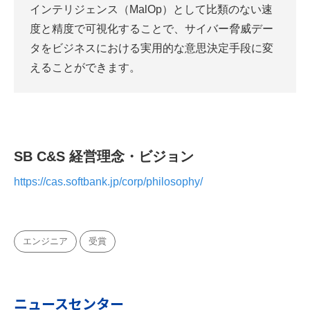
インテリジェンス（MalOp）として比類のない速
度と精度で可視化することで、サイバー脅威デー
タをビジネスにおける実用的な意思決定手段に変
えることができます。
SB C&S
経営理念・ビジョン
https://cas.softbank.jp/corp/philosophy/
エンジニア
受賞
ニュースセンター