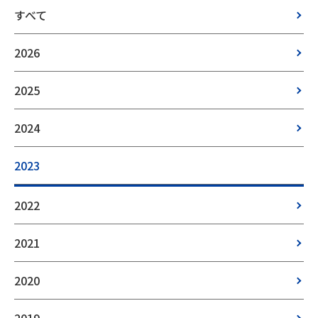
すべて
2026
2025
2024
2023
2022
2021
2020