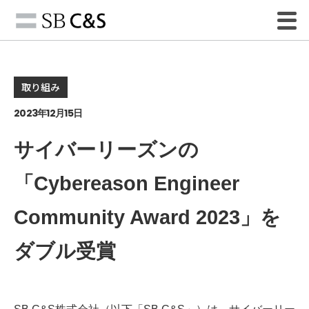
取り組み
2023年12月15日
サイバーリーズンの
「Cybereason Engineer
Community Award 2023」を
ダブル受賞
SB C&S株式会社（以下「SB C&S」）は、サイバーリー