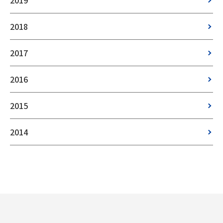
2019
2018
2017
2016
2015
2014