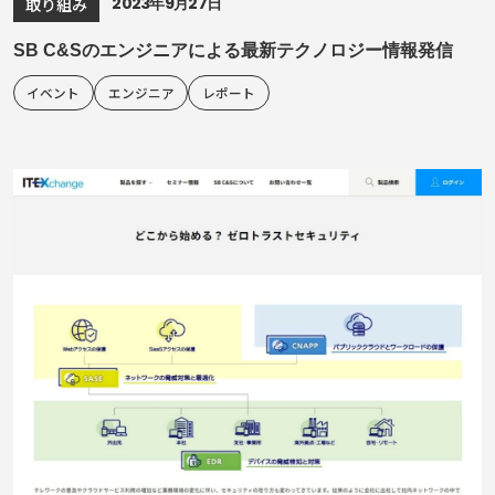
2023年9月27日
取り組み
SB C&Sのエンジニアによる最新テクノロジー情報発信
イベント
エンジニア
レポート