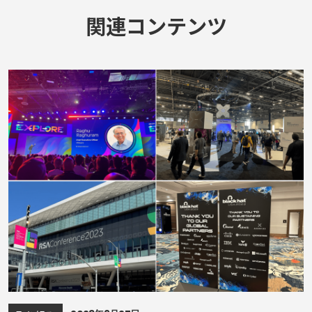
関連コンテンツ