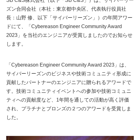
ズン合同会社（本社：東京都中央区、代表執行役員社
長：山野 修、以下「サイバーリーズン」）の年間アワー
ドにて、「Cybereason Engineer Community Award
2023」を当社のエンジニアが受賞しましたのでお知らせ
します。
「Cybereason Engineer Community Award 2023」は、
サイバーリーズンのビジネスや技術コミュニティ形成に
貢献したパートナーのエンジニアに贈られるアワードで
す。技術コミュニティイベントへの参加や技術コミュニ
ティへの貢献度など、1年間を通しての活動が高く評価
され、プラチナとブロンズの２つのアワードを受賞しま
した。