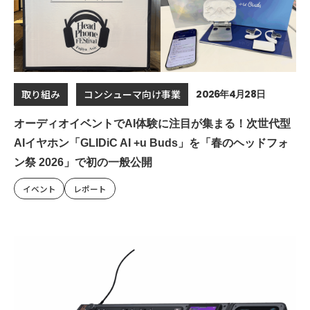
2026年4月28日
取り組み
コンシューマ向け事業
オーディオイベントでAI体験に注目が集まる！次世代型
AIイヤホン「GLIDiC AI +u Buds」を「春のヘッドフォ
ン祭 2026」で初の一般公開
イベント
レポート