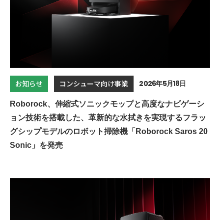
2026年5月18日
お知らせ
コンシューマ向け事業
Roborock、伸縮式ソニックモップと高度なナビゲーシ
ョン技術を搭載した、革新的な水拭きを実現するフラッ
グシップモデルのロボット掃除機「Roborock Saros 20
Sonic」を発売