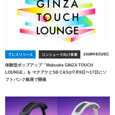
2026年6月25日
プレスリリース
コンシューマ向け事業
体験型ポップアップ「Makuake GINZA TOUCH
LOUNGE」を マクアケとSB C&Sが7月9日〜17日にソ
フトバンク銀座で開催