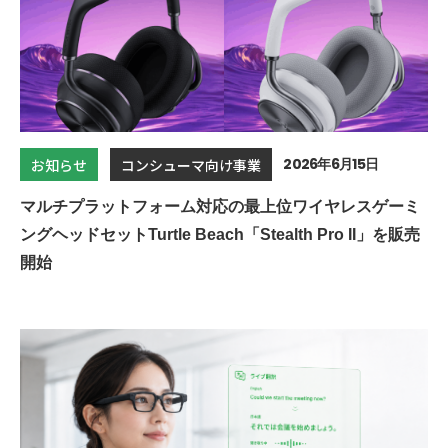
2026年6月15日
お知らせ
コンシューマ向け事業
マルチプラットフォーム対応の最上位ワイヤレスゲーミ
ングヘッドセットTurtle Beach「Stealth Pro II」を販売
開始