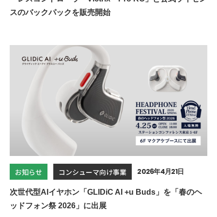
スのバックパックを販売開始
2026年4月21日
お知らせ
コンシューマ向け事業
次世代型AIイヤホン「GLIDiC AI +u Buds」を「春のヘ
ッドフォン祭 2026」に出展