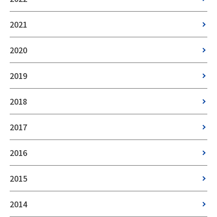
2021
2020
2019
2018
2017
2016
2015
2014