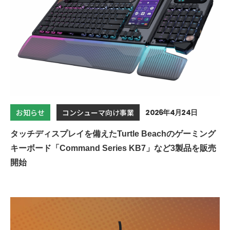
2026年4月24日
お知らせ
コンシューマ向け事業
タッチディスプレイを備えたTurtle Beachのゲーミング
キーボード「Command Series KB7」など3製品を販売
開始