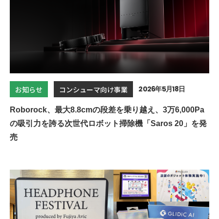
2026年5月18日
お知らせ
コンシューマ向け事業
Roborock、最大8.8cmの段差を乗り越え、3万6,000Pa
の吸引力を誇る次世代ロボット掃除機「Saros 20」を発
売