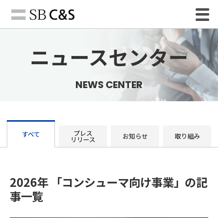
ニュースセンター
NEWS CENTER
プレス
すべて
お知らせ
取り組み
リリース
2026年 「コンシューマ向け事業」の記
事一覧