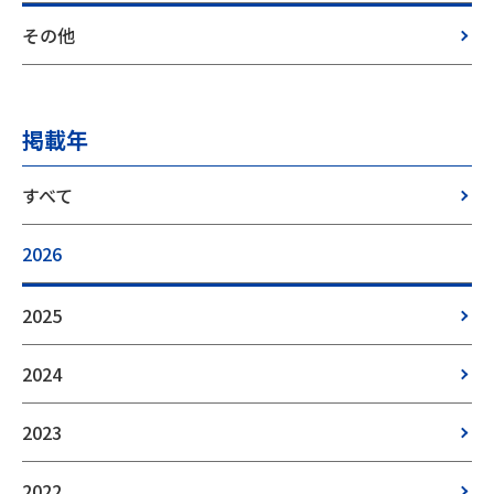
その他
掲載年
すべて
2026
2025
2024
2023
2022