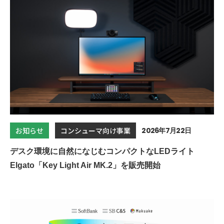
2026年7月22日
お知らせ
コンシューマ向け事業
デスク環境に自然になじむコンパクトなLEDライト
Elgato「Key Light Air MK.2」を販売開始