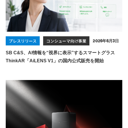
2026年6月3日
プレスリリース
コンシューマ向け事業
SB C&S、AI情報を“視界に表示”するスマートグラス
ThinkAR「AiLENS V1」の国内公式販売を開始