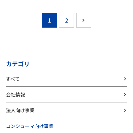
1
2
カテゴリ
すべて
会社情報
法人向け事業
コンシューマ向け事業