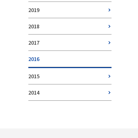
2019
2018
2017
2016
2015
2014