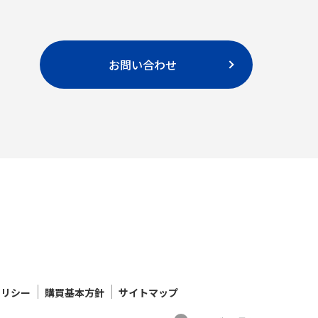
お問い合わせ
ポリシー
購買基本方針
サイトマップ