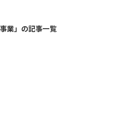
け事業」の記事一覧