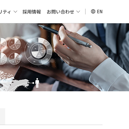
リティ
採用情報
お問い合わせ
EN