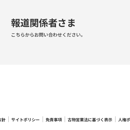
報道関係者さま
こちらからお問い合わせください。
方針
サイトポリシー
免責事項
古物営業法に基づく表示
人権