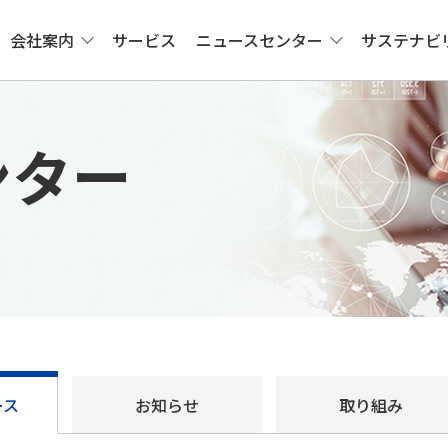
会社案内
サービス
ニュースセンター
サステナビ
ンター
ース
お知らせ
取り組み