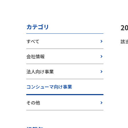
2
カテゴリ
すべて
該
会社情報
法人向け事業
コンシューマ向け事業
その他