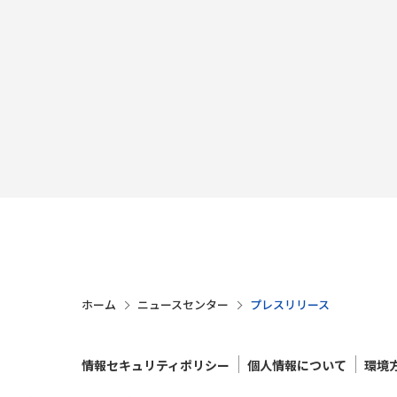
ホーム
ニュースセンター
プレスリリース
情報セキュリティポリシー
個人情報について
環境