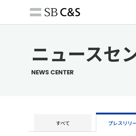
ニュースセ
NEWS CENTER
すべて
プレス
リリ