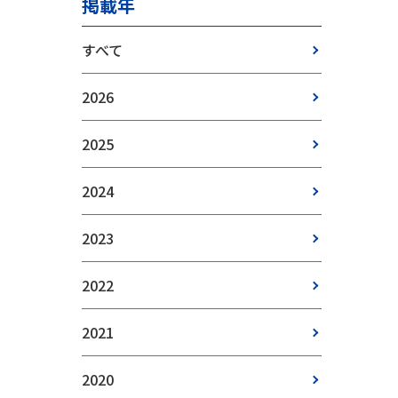
掲載年
すべて
2026
2025
2024
2023
2022
2021
2020