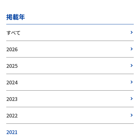
掲載年
すべて
2026
2025
2024
2023
2022
2021