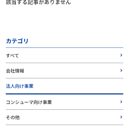
該当する記事がありません
カテゴリ
すべて
会社情報
法人向け事業
コンシューマ向け事業
その他