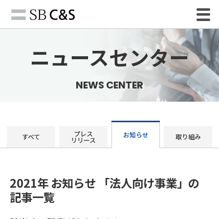
ニュースセンター
NEWS CENTER
プレス
お知らせ
すべて
取り組み
リリース
2021年 お知らせ 「法人向け事業」の
記事一覧