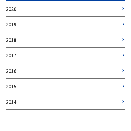
2020
2019
2018
2017
2016
2015
2014