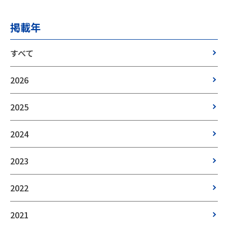
掲載年
すべて
2026
2025
2024
2023
2022
2021