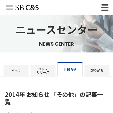
ニュースセンター
NEWS CENTER
プレス
お知らせ
すべて
取り組み
リリース
2014年 お知らせ 「その他」の記事一
覧