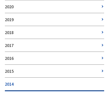
2020
2019
2018
2017
2016
2015
2014