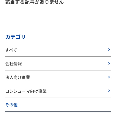
該当する記事がありません
カテゴリ
すべて
会社情報
法人向け事業
コンシューマ向け事業
その他