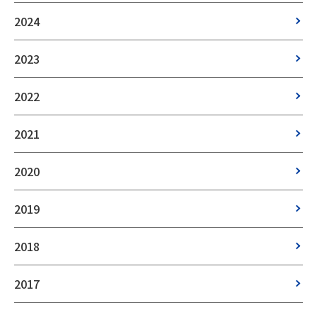
2024
2023
2022
2021
2020
2019
2018
2017