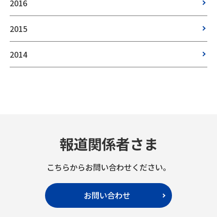
2016
2015
2014
報道関係者さま
こちらからお問い合わせください。
お問い合わせ