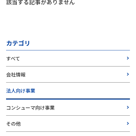
該当する記事がありません
カテゴリ
すべて
会社情報
法人向け事業
コンシューマ向け事業
その他