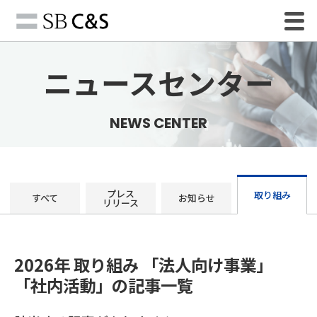
ニュースセンター
NEWS CENTER
プレス
取り組み
すべて
お知らせ
リリース
2026年 取り組み 「法人向け事業」
「社内活動」の記事一覧