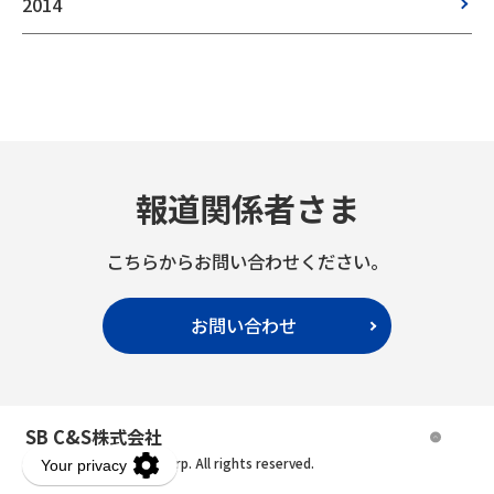
2014
報道関係者さま
こちらからお問い合わせください。
お問い合わせ
SB C&S株式会社
Copyright © SB C&S Corp. All rights reserved.