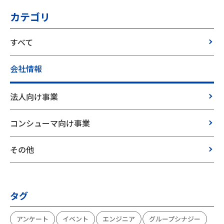
カテゴリ
すべて
会社情報
法人向け事業
コンシューマ向け事業
その他
タグ
アンケート
イベント
エンジニア
グループシナジー