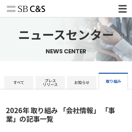
ニュースセンター
NEWS CENTER
プレス
取り組み
すべて
お知らせ
リリース
2026年 取り組み 「会社情報」 「事
業」の記事一覧