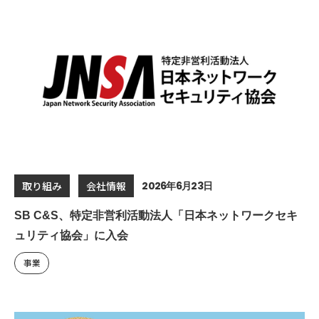
2026年6月23日
取り組み
会社情報
SB C&S、特定非営利活動法人「日本ネットワークセキ
ュリティ協会」に入会
事業