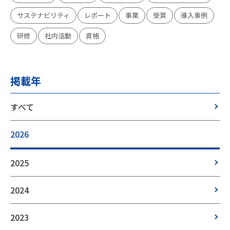
サステナビリティ
レポート
事業
受賞
導入事例
研修
社内活動
資格
掲載年
すべて
2026
2025
2024
2023