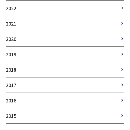
2022
2021
2020
2019
2018
2017
2016
2015