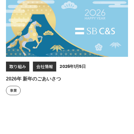
2026年1月5日
取り組み
会社情報
2026年 新年のごあいさつ
事業