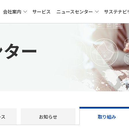
会社案内
サービス
ニュースセンター
サステナビ
ンター
ース
お知らせ
取り組み