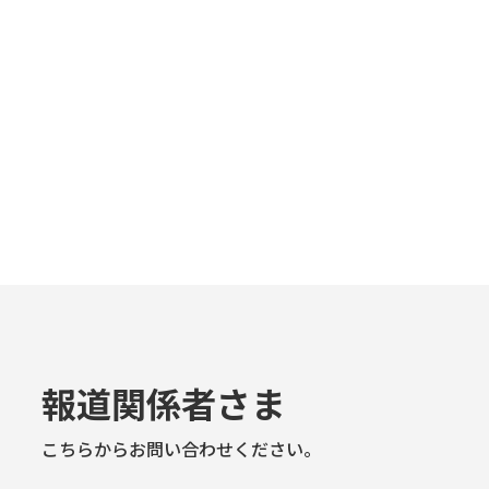
報道関係者さま
こちらからお問い合わせください。