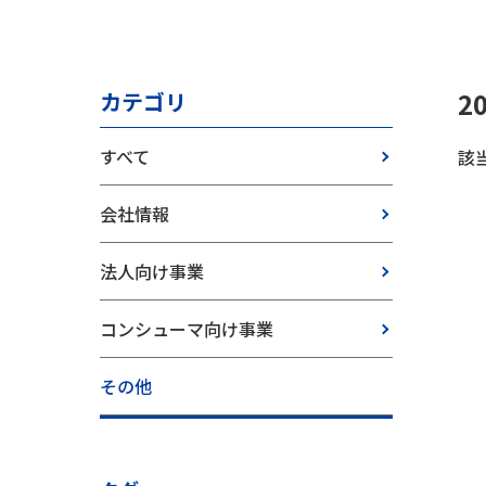
2
カテゴリ
すべて
該
会社情報
法人向け事業
コンシューマ向け事業
その他