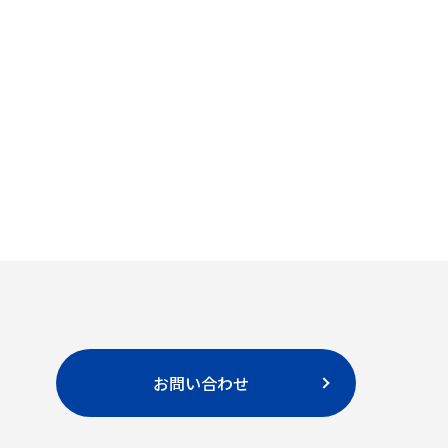
お問い合わせ