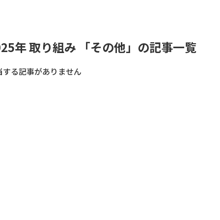
025年 取り組み 「その他」の記事一覧
当する記事がありません