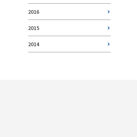
2016
2015
2014