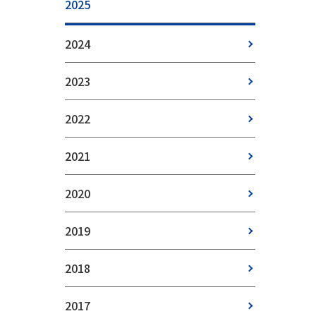
2025
2024
2023
2022
2021
2020
2019
2018
2017