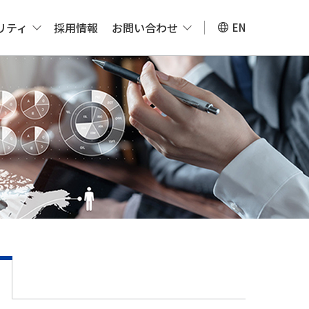
リティ
採用情報
お問い合わせ
EN