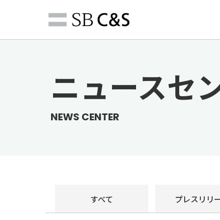
ニュースセ
NEWS CENTER
すべて
プレス
リリ