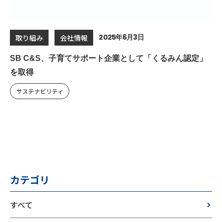
2025年6月3日
取り組み
会社情報
SB C&S、子育てサポート企業として「くるみん認定」
を取得
サステナビリティ
カテゴリ
すべて