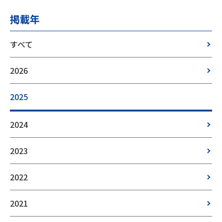
掲載年
すべて
2026
2025
2024
2023
2022
2021