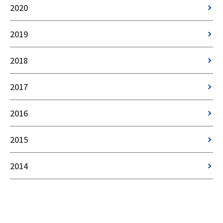
2020
2019
2018
2017
2016
2015
2014