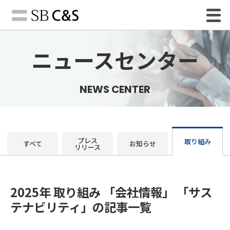
ニュースセンター
NEWS CENTER
プレス
取り組み
すべて
お知らせ
リリース
2025年 取り組み 「会社情報」 「サス
テナビリティ」の記事一覧