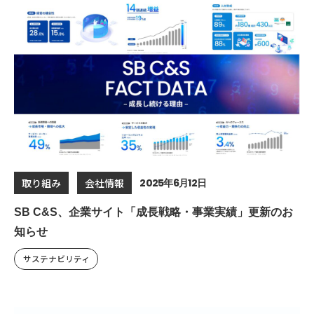
2025年6月12日
取り組み
会社情報
SB C&S、企業サイト「成長戦略・事業実績」更新のお
知らせ
サステナビリティ