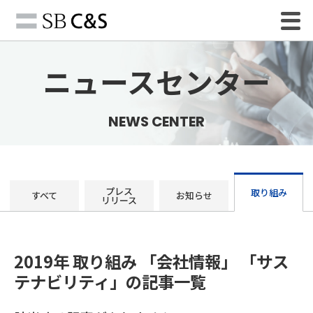
ニュースセンター
NEWS CENTER
プレス
取り組み
すべて
お知らせ
リリース
2019年 取り組み 「会社情報」 「サス
テナビリティ」の記事一覧