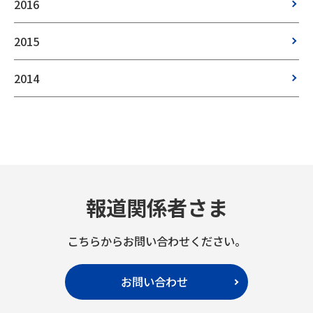
2016
2015
2014
報道関係者さま
こちらからお問い合わせください。
お問い合わせ