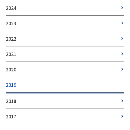
2024
2023
2022
2021
2020
2019
2018
2017