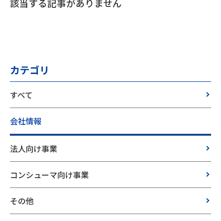
該当する記事がありません
カテゴリ
すべて
会社情報
法人向け事業
コンシューマ向け事業
その他