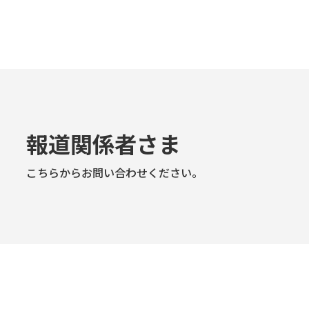
報道関係者さま
こちらからお問い合わせください。