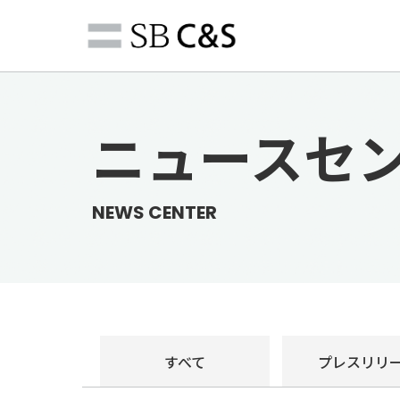
ニュースセ
NEWS CENTER
すべて
プレス
リリ