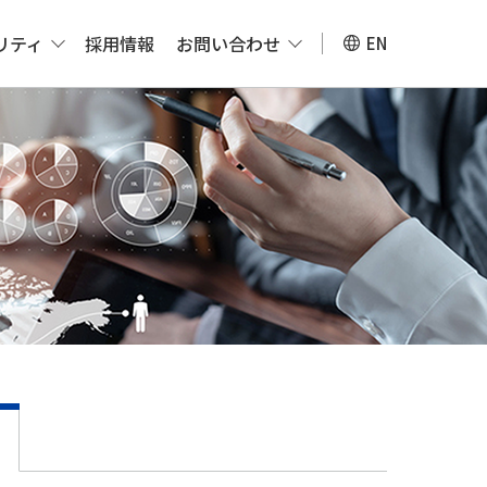
リティ
採用情報
お問い合わせ
EN