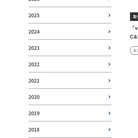
2025
取
「v
2024
C
2023
エ
2022
2021
2020
2019
2018