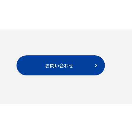
お問い合わせ