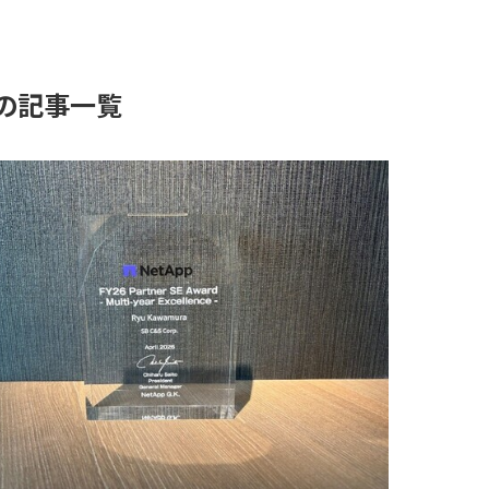
の記事一覧