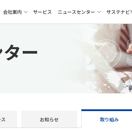
会社案内
サービス
ニュースセンター
サステナビ
ンター
ース
お知らせ
取り組み